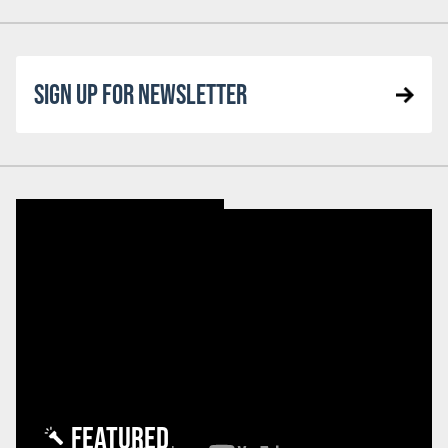
SIGN UP FOR NEWSLETTER
FEATURED