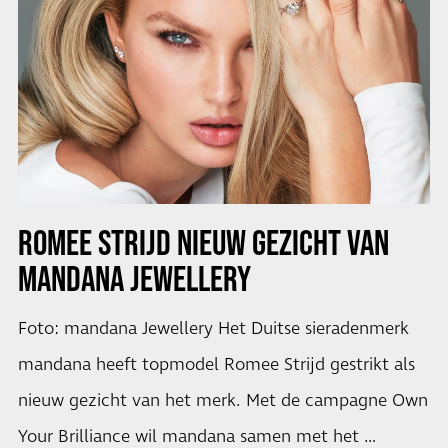
ROMEE STRIJD NIEUW GEZICHT VAN
MANDANA JEWELLERY
Foto: mandana Jewellery Het Duitse sieradenmerk
mandana heeft topmodel Romee Strijd gestrikt als
nieuw gezicht van het merk. Met de campagne Own
Your Brilliance wil mandana samen met het …