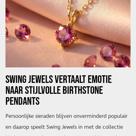
SWING JEWELS VERTAALT EMOTIE
NAAR STIJLVOLLE BIRTHSTONE
PENDANTS
Persoonlijke sieraden blijven onverminderd populair
en daarop speelt Swing Jewels in met de collectie