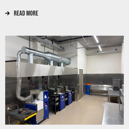
READ MORE