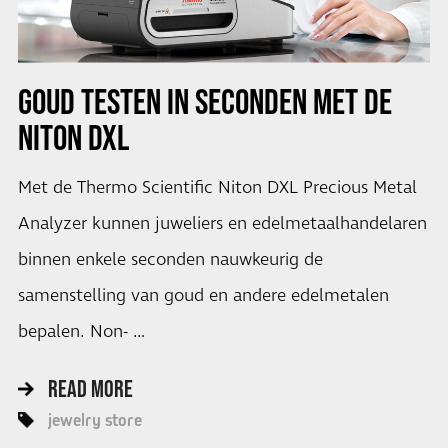
GOUD TESTEN IN SECONDEN MET DE
NITON DXL
Met de Thermo Scientific Niton DXL Precious Metal
Analyzer kunnen juweliers en edelmetaalhandelaren
binnen enkele seconden nauwkeurig de
samenstelling van goud en andere edelmetalen
bepalen. Non- …
READ MORE
jewelry store