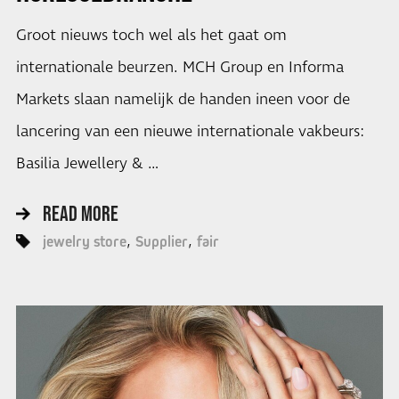
Groot nieuws toch wel als het gaat om
internationale beurzen. MCH Group en Informa
Markets slaan namelijk de handen ineen voor de
lancering van een nieuwe internationale vakbeurs:
Basilia Jewellery & …
READ MORE
jewelry store
Supplier
fair