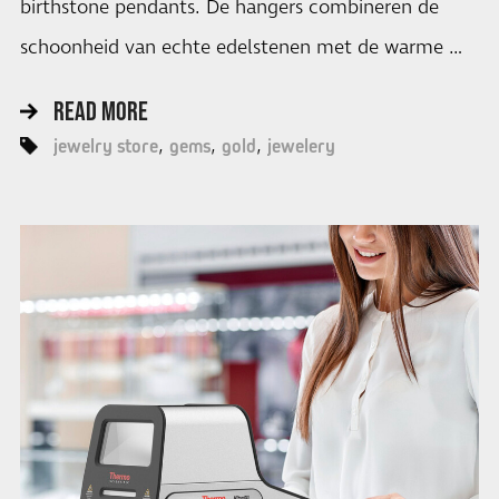
birthstone pendants. De hangers combineren de
schoonheid van echte edelstenen met de warme …
READ MORE
jewelry store
gems
gold
jewelery