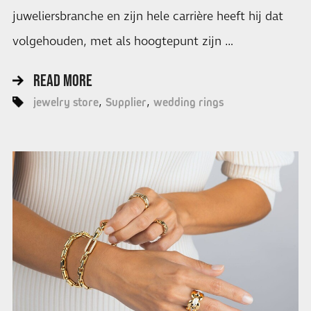
juweliersbranche en zijn hele carrière heeft hij dat
volgehouden, met als hoogtepunt zijn …
READ MORE
jewelry store
Supplier
wedding rings