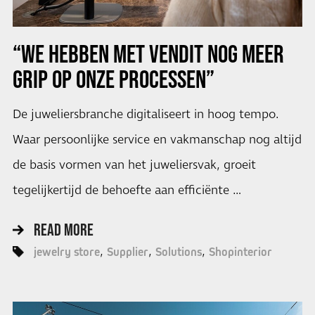
“WE HEBBEN MET VENDIT NOG MEER
GRIP OP ONZE PROCESSEN”
De juweliersbranche digitaliseert in hoog tempo.
Waar persoonlijke service en vakmanschap nog altijd
de basis vormen van het juweliersvak, groeit
tegelijkertijd de behoefte aan efficiënte …
READ MORE
jewelry store
Supplier
Solutions
Shopinterior