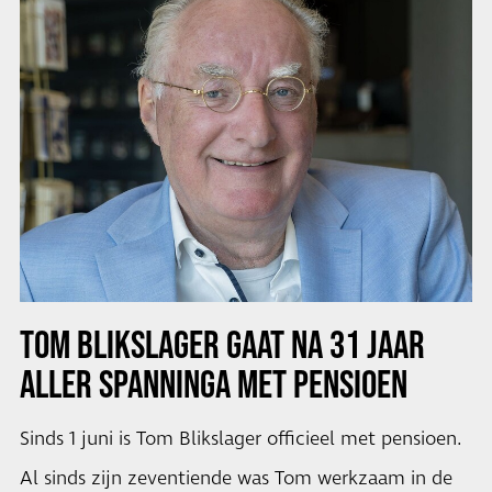
TOM BLIKSLAGER GAAT NA 31 JAAR
ALLER SPANNINGA MET PENSIOEN
Sinds 1 juni is Tom Blikslager officieel met pensioen.
Al sinds zijn zeventiende was Tom werkzaam in de