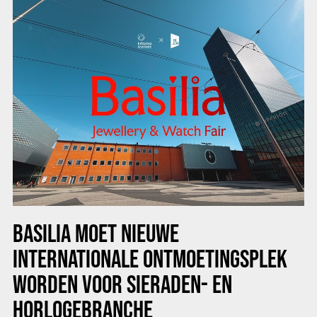
BASILIA MOET NIEUWE
INTERNATIONALE ONTMOETINGSPLEK
WORDEN VOOR SIERADEN- EN
HORLOGEBRANCHE