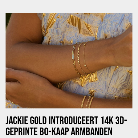
JACKIE GOLD INTRODUCEERT 14K 3D-
GEPRINTE BO-KAAP ARMBANDEN