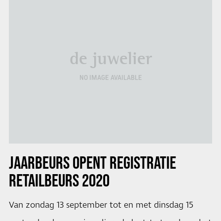
de juwelier
NO IMAGE AVAILABLE
JAARBEURS OPENT REGISTRATIE
RETAILBEURS 2020
Van zondag 13 september tot en met dinsdag 15