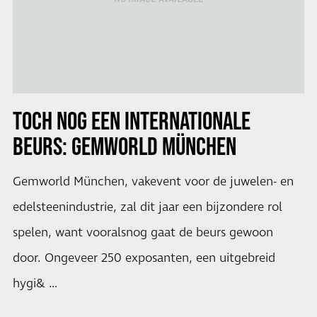
TOCH NOG EEN INTERNATIONALE
BEURS:
GEMWORLD MÜNCHEN
Gemworld München, vakevent voor de juwelen- en
edelsteenindustrie, zal dit jaar een bijzondere rol
spelen, want vooralsnog gaat de beurs gewoon
door. Ongeveer 250 exposanten, een uitgebreid
hygi& …