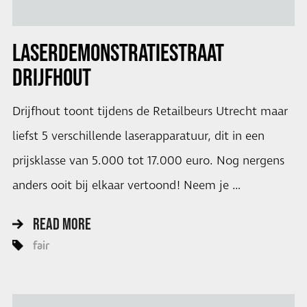
LASERDEMONSTRATIESTRAAT
DRIJFHOUT
Drijfhout toont tijdens de Retailbeurs Utrecht maar
liefst 5 verschillende laserapparatuur, dit in een
prijsklasse van 5.000 tot 17.000 euro. Nog nergens
anders ooit bij elkaar vertoond! Neem je …
READ MORE
fair