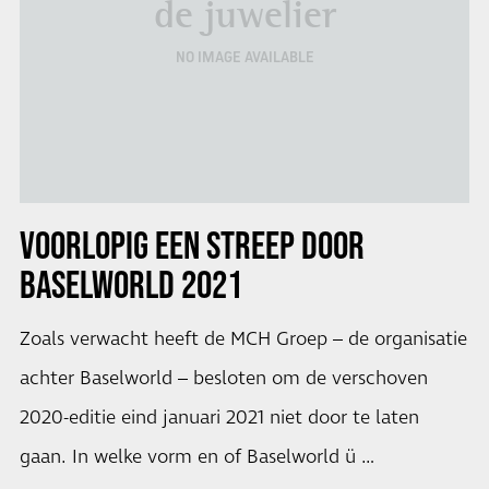
de juwelier
NO IMAGE AVAILABLE
VOORLOPIG EEN STREEP DOOR
BASELWORLD 2021
Zoals verwacht heeft de MCH Groep – de organisatie
achter Baselworld – besloten om de verschoven
2020-editie eind januari 2021 niet door te laten
gaan. In welke vorm en of Baselworld ü …