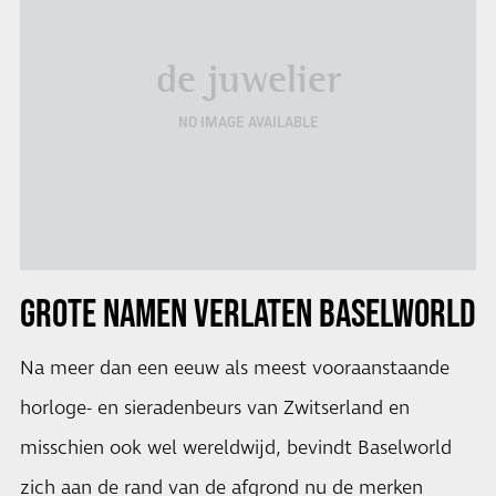
de juwelier
NO IMAGE AVAILABLE
GROTE NAMEN VERLATEN
BASELWORLD
Na meer dan een eeuw als meest vooraanstaande
horloge- en sieradenbeurs van Zwitserland en
misschien ook wel wereldwijd, bevindt Baselworld
zich aan de rand van de afgrond nu de merken