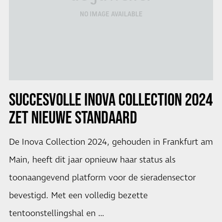
NO IMAGE AVAILABLE
SUCCESVOLLE INOVA COLLECTION 2024
ZET NIEUWE STANDAARD
De Inova Collection 2024, gehouden in Frankfurt am
Main, heeft dit jaar opnieuw haar status als
toonaangevend platform voor de sieradensector
bevestigd. Met een volledig bezette
tentoonstellingshal en …