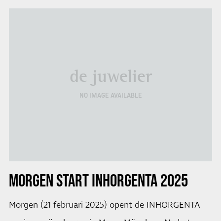
de juwelier
NO IMAGE AVAILABLE
MORGEN START INHORGENTA 2025
Morgen (21 februari 2025) opent de INHORGENTA