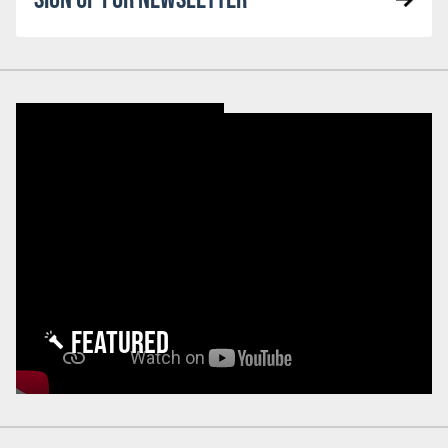
FEATURED