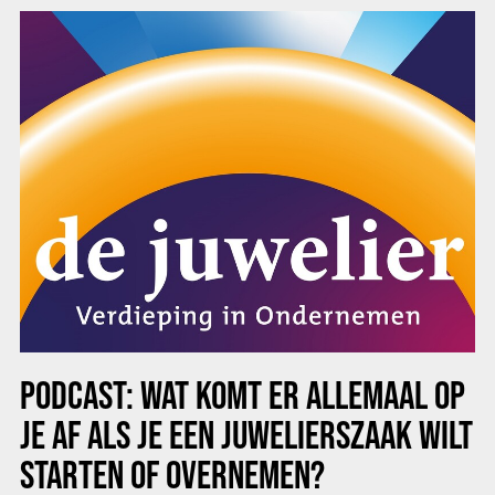
PODCAST: WAT KOMT ER ALLEMAAL OP
JE AF ALS JE EEN JUWELIERSZAAK WILT
STARTEN OF OVERNEMEN?