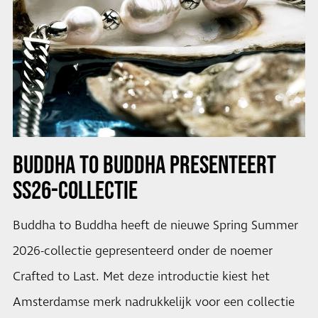
BUDDHA TO BUDDHA PRESENTEERT
SS26-COLLECTIE
Buddha to Buddha heeft de nieuwe Spring Summer
2026-collectie gepresenteerd onder de noemer
Crafted to Last. Met deze introductie kiest het
Amsterdamse merk nadrukkelijk voor een collectie