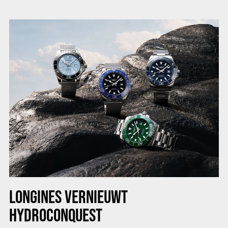
LONGINES VERNIEUWT
HYDROCONQUEST