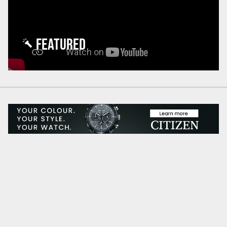
FEATURED