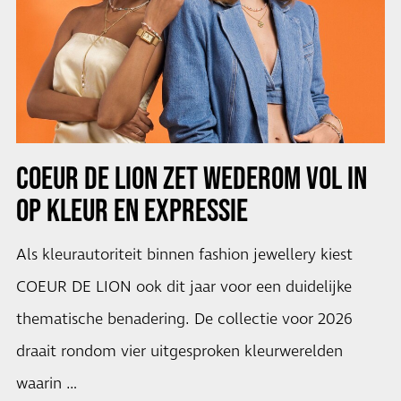
COEUR DE LION ZET WEDEROM VOL IN
OP KLEUR EN EXPRESSIE
Als kleurautoriteit binnen fashion jewellery kiest
COEUR DE LION ook dit jaar voor een duidelijke
thematische benadering. De collectie voor 2026
draait rondom vier uitgesproken kleurwerelden
waarin …