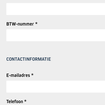
BTW-nummer *
CONTACTINFORMATIE
E-mailadres *
Telefoon *