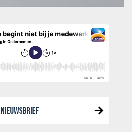
NIEUWSBRIEF