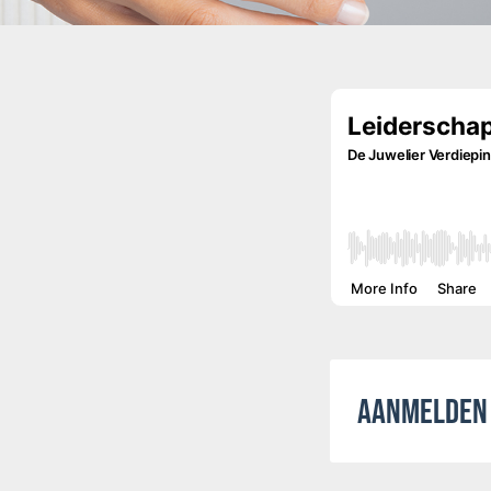
AANMELDEN 