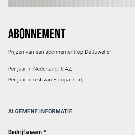
Abonnement
Prijzen van een abonnement op De Juwelier:
Per jaar in Nederland: € 42,-
Per jaar in rest van Europa: € 51,-
ALGEMENE INFORMATIE
Bedrijfsnaam *