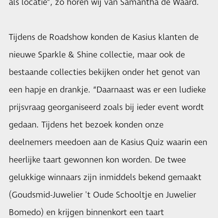
als locatie”, zo horen wij van Samantha de Waard.
Tijdens de Roadshow konden de Kasius klanten de
nieuwe Sparkle & Shine collectie, maar ook de
bestaande collecties bekijken onder het genot van
een hapje en drankje. “Daarnaast was er een ludieke
prijsvraag georganiseerd zoals bij ieder event wordt
gedaan. Tijdens het bezoek konden onze
deelnemers meedoen aan de Kasius Quiz waarin een
heerlijke taart gewonnen kon worden. De twee
gelukkige winnaars zijn inmiddels bekend gemaakt
(Goudsmid-Juwelier 't Oude Schooltje en Juwelier
Bomedo) en krijgen binnenkort een taart