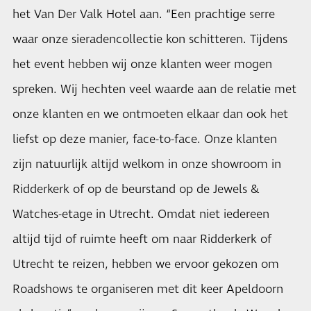
het Van Der Valk Hotel aan. “Een prachtige serre
waar onze sieradencollectie kon schitteren. Tijdens
het event hebben wij onze klanten weer mogen
spreken. Wij hechten veel waarde aan de relatie met
onze klanten en we ontmoeten elkaar dan ook het
liefst op deze manier, face-to-face. Onze klanten
zijn natuurlijk altijd welkom in onze showroom in
Ridderkerk of op de beurstand op de Jewels &
Watches-etage in Utrecht. Omdat niet iedereen
altijd tijd of ruimte heeft om naar Ridderkerk of
Utrecht te reizen, hebben we ervoor gekozen om
Roadshows te organiseren met dit keer Apeldoorn