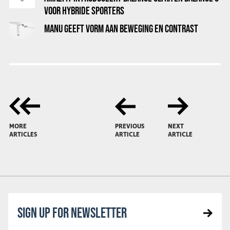
VOOR HYBRIDE SPORTERS
MANU GEEFT VORM AAN BEWEGING EN CONTRAST
MORE
PREVIOUS
NEXT
ARTICLES
ARTICLE
ARTICLE
SIGN UP FOR NEWSLETTER