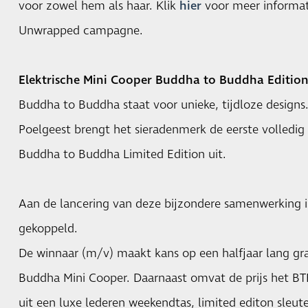
voor zowel hem als haar. Klik
hier
voor meer informat
Unwrapped campagne.
Elektrische Mini Cooper Buddha to Buddha Editio
Buddha to Buddha staat voor unieke, tijdloze designs
Poelgeest brengt het sieradenmerk de eerste volledig 
Buddha to Buddha Limited Edition uit.
Aan de lancering van deze bijzondere samenwerking 
gekoppeld.
De winnaar (m/v) maakt kans op een halfjaar lang gra
Buddha Mini Cooper. Daarnaast omvat de prijs het BT
uit een luxe lederen weekendtas, limited editon sleut