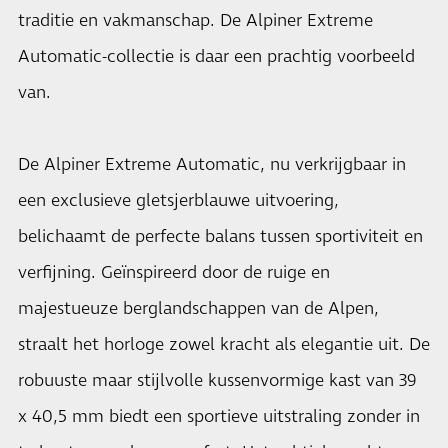
traditie en vakmanschap. De Alpiner Extreme
Automatic-collectie is daar een prachtig voorbeeld
van.
De Alpiner Extreme Automatic, nu verkrijgbaar in
een exclusieve gletsjerblauwe uitvoering,
belichaamt de perfecte balans tussen sportiviteit en
verfijning. Geïnspireerd door de ruige en
majestueuze berglandschappen van de Alpen,
straalt het horloge zowel kracht als elegantie uit. De
robuuste maar stijlvolle kussenvormige kast van 39
x 40,5 mm biedt een sportieve uitstraling zonder in