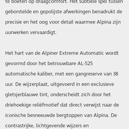
te boeten op draagcomfort. Het subtiele spel tussen
geborstelde en gepolijste afwerkingen benadrukt de
precisie en het oog voor detail waarmee Alpina zijn
uurwerken vervaardigt.
Het hart van de Alpiner Extreme Automatic wordt
gevormd door het betrouwbare AL-525
automatische kaliber, met een gangreserve van 38
uur. De wijzerplaat, uitgevoerd in een exclusieve
gletsjerblauwe tint, onderscheidt zich door het
driehoekige reliëfmotief dat direct verwijst naar de
iconische besneeuwde bergtoppen van Alpina. De
contrastrijke, lichtgevende wijzers en