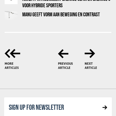
VOOR HYBRIDE SPORTERS
MANU GEEFT VORM AAN BEWEGING EN CONTRAST
MORE
PREVIOUS
NEXT
ARTICLES
ARTICLE
ARTICLE
SIGN UP FOR NEWSLETTER