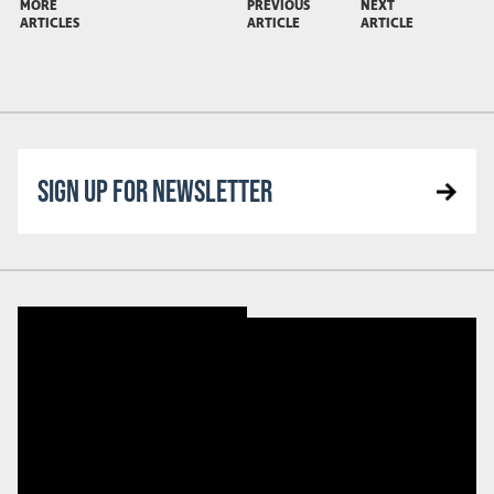
MORE
PREVIOUS
NEXT
ARTICLES
ARTICLE
ARTICLE
SIGN UP FOR NEWSLETTER