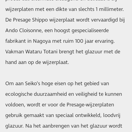
wijzerplaten met een dikte van slechts 1 millimeter.
De Presage Shippo wijzerplaat wordt vervaardigd bij
Ando Cloisonne, een hoogst gespecialiseerde
fabrikant in Nagoya met ruim 100 jaar ervaring.
Vakman Wataru Totani brengt het glazuur met de
hand aan op de wijzerplaat.
Om aan Seiko’s hoge eisen op het gebied van
ecologische duurzaamheid en veiligheid te kunnen
voldoen, wordt er voor de Presage-wijzerplaten
gebruik gemaakt van speciaal ontwikkeld, loodvrij
glazuur. Na het aanbrengen van het glazuur wordt