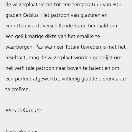
de wijzerplaat verhit tot een temperatuur van 800
graden Celsius. Het patroon van glazuren en
verhitten wordt verschillende keren herhaald om
een gelijkmatige dikte van het emaille te
waarborgen. Pas wanneer Totani tevreden is met het
resultaat, mag de wijzerplaat worden gepolijst om
het verfijnde patroon naar boven te halen; en om
een perfect afgewerkte, volledig gladde oppervlakte
te creëren.
Meer informatie: