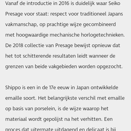
Vanaf de introductie in 2016 is duidelijk waar Seiko
Presage voor staat: respect voor traditioneel Japans
vakmanschap, op prachtige wijze gecombineerd
met hoogwaardige mechanische horlogetechnieken.
De 2018 collectie van Presage bewijst opnieuw dat
het tot schitterende resultaten leidt wanneer de
grenzen van beide vakgebieden worden opgezocht.
Shippo is een in de 17e eeuw in Japan ontwikkelde
emaille soort. Het belangrijkste verschil met emaille
op basis van porselein, is de wijze waarop het
materiaal wordt gepolijst na het verhitten. Een
proces dat uitermate uitdagend en delicaat is bij