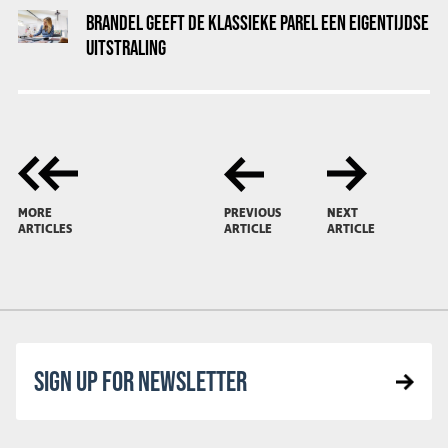
BRANDEL GEEFT DE KLASSIEKE PAREL EEN EIGENTIJDSE
UITSTRALING
MORE
PREVIOUS
NEXT
ARTICLES
ARTICLE
ARTICLE
SIGN UP FOR NEWSLETTER