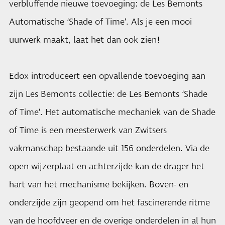
verbluffende nieuwe toevoeging: de Les Bemonts
Automatische ‘Shade of Time’. Als je een mooi
uurwerk maakt, laat het dan ook zien!
Edox introduceert een opvallende toevoeging aan
zijn Les Bemonts collectie: de Les Bemonts ‘Shade
of Time’. Het automatische mechaniek van de Shade
of Time is een meesterwerk van Zwitsers
vakmanschap bestaande uit 156 onderdelen. Via de
open wijzerplaat en achterzijde kan de drager het
hart van het mechanisme bekijken. Boven- en
onderzijde zijn geopend om het fascinerende ritme
van de hoofdveer en de overige onderdelen in al hun