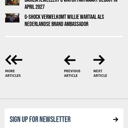
APRIL 2027
G-SHOCK VERWELKOMT WILLIE WARTAAL ALS
NEDERLANDSE BRAND AMBASSADOR
MORE
PREVIOUS
NEXT
ARTICLES
ARTICLE
ARTICLE
SIGN UP FOR NEWSLETTER