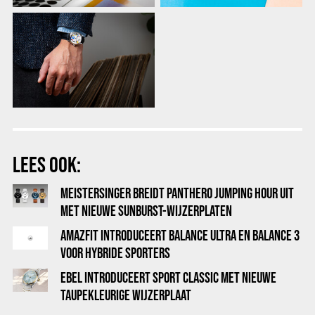
LEES OOK:
MEISTERSINGER BREIDT PANTHERO JUMPING HOUR UIT
MET NIEUWE SUNBURST-WIJZERPLATEN
AMAZFIT INTRODUCEERT BALANCE ULTRA EN BALANCE 3
VOOR HYBRIDE SPORTERS
EBEL INTRODUCEERT SPORT CLASSIC MET NIEUWE
TAUPEKLEURIGE WIJZERPLAAT