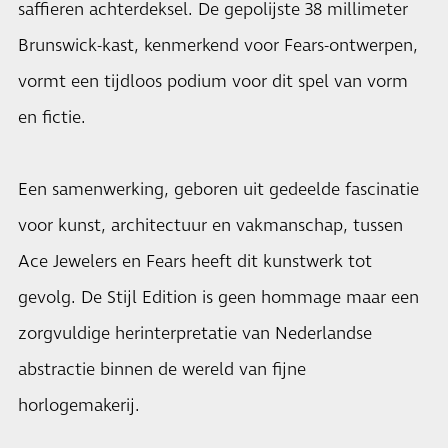
saffieren achterdeksel. De gepolijste 38 millimeter
Brunswick-kast, kenmerkend voor Fears-ontwerpen,
vormt een tijdloos podium voor dit spel van vorm
en fictie.
Een samenwerking, geboren uit gedeelde fascinatie
voor kunst, architectuur en vakmanschap, tussen
Ace Jewelers en Fears heeft dit kunstwerk tot
gevolg. De Stijl Edition is geen hommage maar een
zorgvuldige herinterpretatie van Nederlandse
abstractie binnen de wereld van fijne
horlogemakerij.