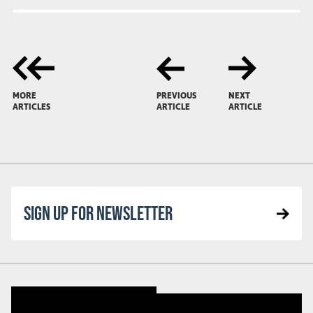
MORE
PREVIOUS
NEXT
ARTICLES
ARTICLE
ARTICLE
SIGN UP FOR NEWSLETTER