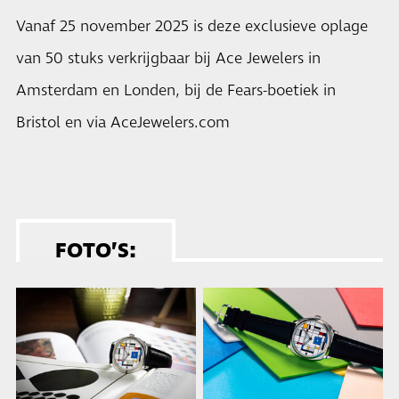
Vanaf 25 november 2025 is deze exclusieve oplage
van 50 stuks verkrijgbaar bij Ace Jewelers in
Amsterdam en Londen, bij de Fears-boetiek in
Bristol en via AceJewelers.com
FOTO’S: