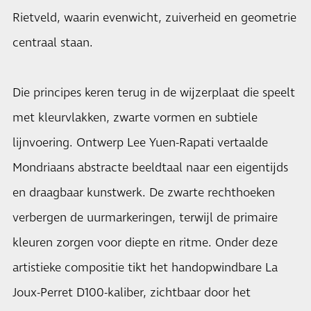
Rietveld, waarin evenwicht, zuiverheid en geometrie
centraal staan.
Die principes keren terug in de wijzerplaat die speelt
met kleurvlakken, zwarte vormen en subtiele
lijnvoering. Ontwerp Lee Yuen-Rapati vertaalde
Mondriaans abstracte beeldtaal naar een eigentijds
en draagbaar kunstwerk. De zwarte rechthoeken
verbergen de uurmarkeringen, terwijl de primaire
kleuren zorgen voor diepte en ritme. Onder deze
artistieke compositie tikt het handopwindbare La
Joux-Perret D100-kaliber, zichtbaar door het