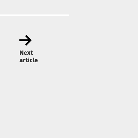
Next
article