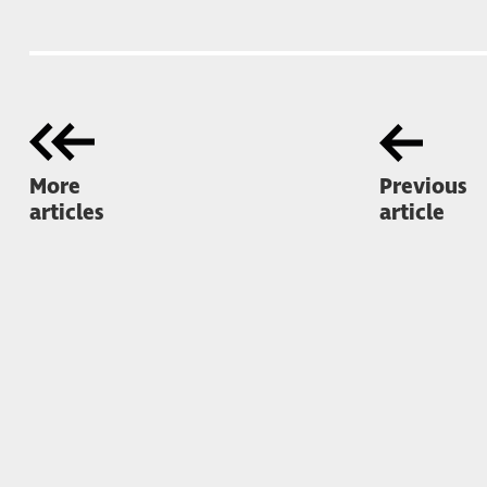
More
Previous
articles
article