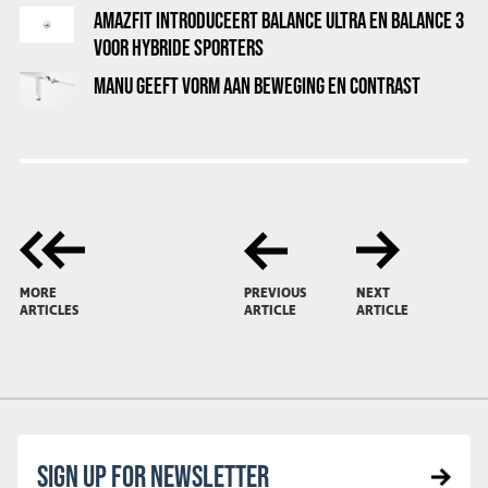
AMAZFIT INTRODUCEERT BALANCE ULTRA EN BALANCE 3
VOOR HYBRIDE SPORTERS
MANU GEEFT VORM AAN BEWEGING EN CONTRAST
MORE
PREVIOUS
NEXT
ARTICLES
ARTICLE
ARTICLE
SIGN UP FOR NEWSLETTER