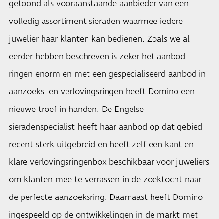
getoond als vooraanstaande aanbieder van een
volledig assortiment sieraden waarmee iedere
juwelier haar klanten kan bedienen. Zoals we al
eerder hebben beschreven is zeker het aanbod
ringen enorm en met een gespecialiseerd aanbod in
aanzoeks- en verlovingsringen heeft Domino een
nieuwe troef in handen. De Engelse
sieradenspecialist heeft haar aanbod op dat gebied
recent sterk uitgebreid en heeft zelf een kant-en-
klare verlovingsringenbox beschikbaar voor juweliers
om klanten mee te verrassen in de zoektocht naar
de perfecte aanzoeksring. Daarnaast heeft Domino
ingespeeld op de ontwikkelingen in de markt met