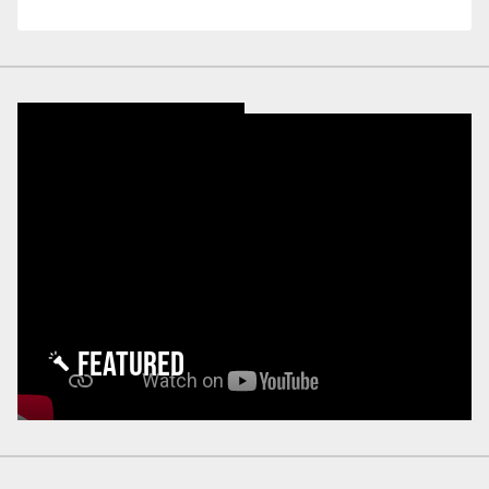
FEATURED