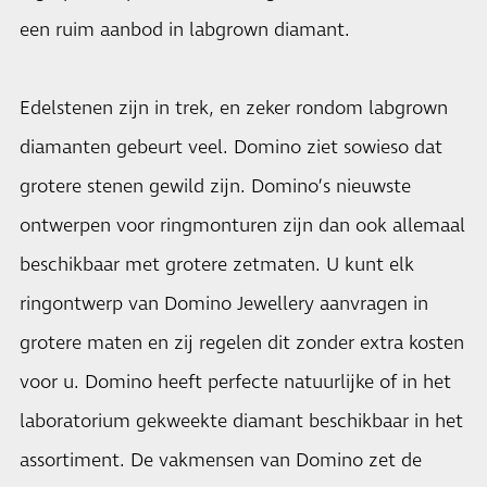
een ruim aanbod in labgrown diamant.
Edelstenen zijn in trek, en zeker rondom labgrown
diamanten gebeurt veel. Domino ziet sowieso dat
grotere stenen gewild zijn. Domino’s nieuwste
ontwerpen voor ringmonturen zijn dan ook allemaal
beschikbaar met grotere zetmaten. U kunt elk
ringontwerp van Domino Jewellery aanvragen in
grotere maten en zij regelen dit zonder extra kosten
voor u. Domino heeft perfecte natuurlijke of in het
laboratorium gekweekte diamant beschikbaar in het
assortiment. De vakmensen van Domino zet de