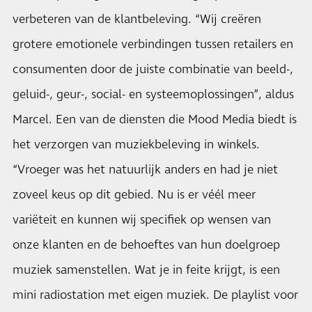
verbeteren van de klantbeleving. “Wij creëren
grotere emotionele verbindingen tussen retailers en
consumenten door de juiste combinatie van beeld-,
geluid-, geur-, social- en systeemoplossingen”, aldus
Marcel. Een van de diensten die Mood Media biedt is
het verzorgen van muziekbeleving in winkels.
“Vroeger was het natuurlijk anders en had je niet
zoveel keus op dit gebied. Nu is er véél meer
variëteit en kunnen wij specifiek op wensen van
onze klanten en de behoeftes van hun doelgroep
muziek samenstellen. Wat je in feite krijgt, is een
mini radiostation met eigen muziek. De playlist voor