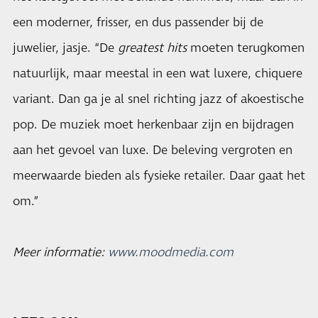
een moderner, frisser, en dus passender bij de
juwelier, jasje. “De
greatest hits
moeten terugkomen
natuurlijk, maar meestal in een wat luxere, chiquere
variant. Dan ga je al snel richting jazz of akoestische
pop. De muziek moet herkenbaar zijn en bijdragen
aan het gevoel van luxe. De beleving vergroten en
meerwaarde bieden als fysieke retailer. Daar gaat het
om.”
Meer informatie:
www.moodmedia.com