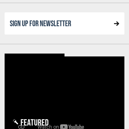
SIGN UP FOR NEWSLETTER
FEATURED