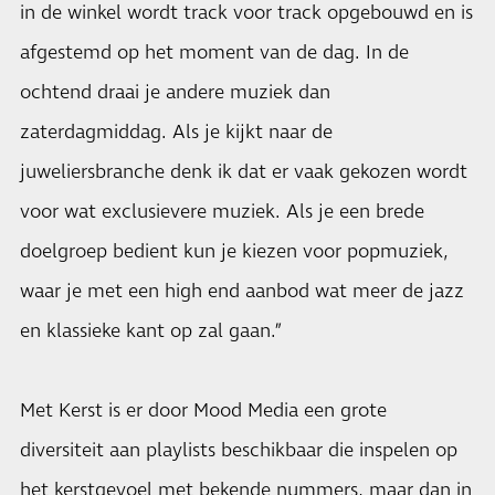
in de winkel wordt track voor track opgebouwd en is
afgestemd op het moment van de dag. In de
ochtend draai je andere muziek dan
zaterdagmiddag. Als je kijkt naar de
juweliersbranche denk ik dat er vaak gekozen wordt
voor wat exclusievere muziek. Als je een brede
doelgroep bedient kun je kiezen voor popmuziek,
waar je met een high end aanbod wat meer de jazz
en klassieke kant op zal gaan.”
Met Kerst is er door Mood Media een grote
diversiteit aan playlists beschikbaar die inspelen op
het kerstgevoel met bekende nummers, maar dan in