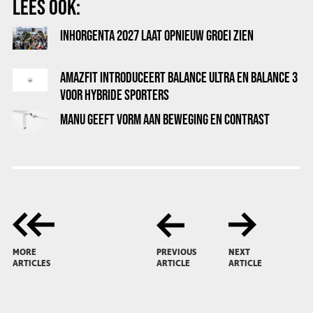
LEES OOK:
INHORGENTA 2027 LAAT OPNIEUW GROEI ZIEN
AMAZFIT INTRODUCEERT BALANCE ULTRA EN BALANCE 3
VOOR HYBRIDE SPORTERS
MANU GEEFT VORM AAN BEWEGING EN CONTRAST
MORE
PREVIOUS
NEXT
ARTICLES
ARTICLE
ARTICLE