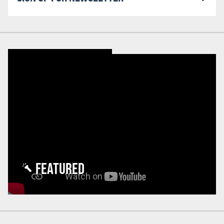
FEATURED