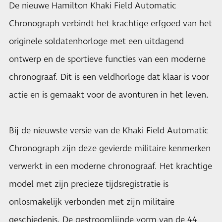
De nieuwe Hamilton Khaki Field Automatic
Chronograph verbindt het krachtige erfgoed van het
originele soldatenhorloge met een uitdagend
ontwerp en de sportieve functies van een moderne
chronograaf. Dit is een veldhorloge dat klaar is voor
actie en is gemaakt voor de avonturen in het leven.
Bij de nieuwste versie van de Khaki Field Automatic
Chronograph zijn deze gevierde militaire kenmerken
verwerkt in een moderne chronograaf. Het krachtige
model met zijn precieze tijdsregistratie is
onlosmakelijk verbonden met zijn militaire
geschiedenis. De gestroomlijnde vorm van de 44