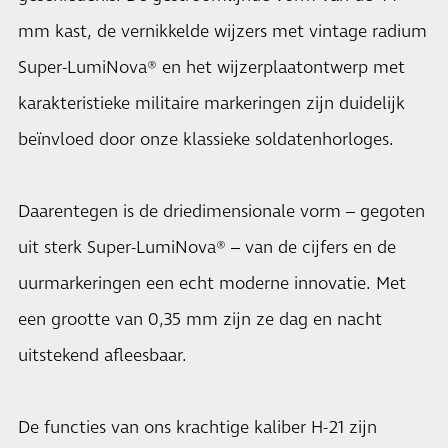
mm kast, de vernikkelde wijzers met vintage radium
Super-LumiNova® en het wijzerplaatontwerp met
karakteristieke militaire markeringen zijn duidelijk
beïnvloed door onze klassieke soldatenhorloges.
Daarentegen is de driedimensionale vorm – gegoten
uit sterk Super-LumiNova® – van de cijfers en de
uurmarkeringen een echt moderne innovatie. Met
een grootte van 0,35 mm zijn ze dag en nacht
uitstekend afleesbaar.
De functies van ons krachtige kaliber H-21 zijn