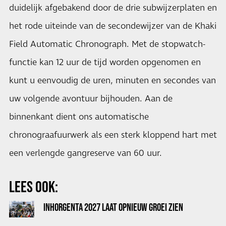
duidelijk afgebakend door de drie subwijzerplaten en
het rode uiteinde van de secondewijzer van de Khaki
Field Automatic Chronograph. Met de stopwatch-
functie kan 12 uur de tijd worden opgenomen en
kunt u eenvoudig de uren, minuten en secondes van
uw volgende avontuur bijhouden. Aan de
binnenkant dient ons automatische
chronograafuurwerk als een sterk kloppend hart met
een verlengde gangreserve van 60 uur.
LEES OOK:
INHORGENTA 2027 LAAT OPNIEUW GROEI ZIEN