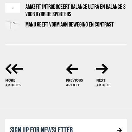
AMAZFIT INTRODUCEERT BALANCE ULTRA EN BALANCE 3
VOOR HYBRIDE SPORTERS
MANU GEEFT VORM AAN BEWEGING EN CONTRAST
MORE
PREVIOUS
NEXT
ARTICLES
ARTICLE
ARTICLE
SIGN UP FOR NEWSLETTER