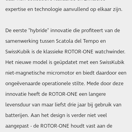
expertise en technologie aanvullend op elkaar zijn.
De eerste "hybride" innovatie die profiteert van de
samenwerking tussen Scatola del Tempo en
SwissKubik is de klassieke ROTOR-ONE watchwinder.
Het nieuwe model is geüpdatet met een SwissKubik
niet-magnetische micromotor en biedt daardoor een
ongeëvenaarde operationele stilte. Mede door deze
innovatie heeft de ROTOR-ONE een langere
levensduur van maar liefst drie jaar bij gebruik van
batterijen. Aan het design is verder niet veel
aangepast - de ROTOR-ONE houdt vast aan de