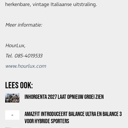
herkenbare, vintage Italiaanse uitstraling.
Meer informatie:
HourLux,
Tel. 085-4019533
www.hourlux.com
LEES OOK:
INHORGENTA 2027 LAAT OPNIEUW GROEI ZIEN
AMAZFIT INTRODUCEERT BALANCE ULTRA EN BALANCE 3
VOOR HYBRIDE SPORTERS