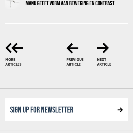
MANU GEEFT VORM AAN BEWEGING EN CONTRAST
MORE
PREVIOUS
NEXT
ARTICLES
ARTICLE
ARTICLE
SIGN UP FOR NEWSLETTER