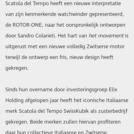
Scatola del Tempo heeft een nieuwe interpretatie
van zijn kenmerkende watchwinder gepresenteerd,
de ROTOR-ONE, naar het oorspronkelijk ontworpen
door Sandro Colarieti. Het hart van
het movement
is
uitgerust met een nieuwe volledig Zwitserse motor
terwijl de ontwerp een fris, nieuw design heeft
gekregen.
Sinds hun overname door investeringsgroep Elix
Holding afgelopen jaar heeft het iconische Italiaanse
merk Scatola del Tempo SwissKubik als zusterbedrijf
gekregen. Beide merken zullen hiervan profiteren
daar hun collectieve Italiaanse en Zwitserse