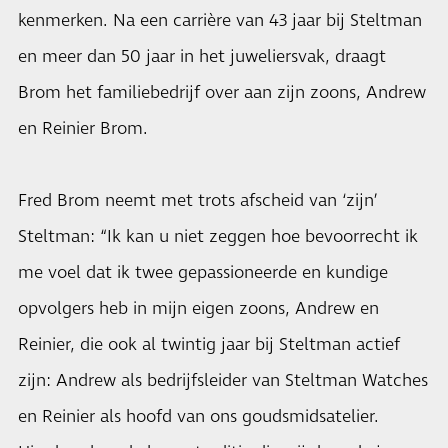
kenmerken. Na een carrière van 43 jaar bij Steltman
en meer dan 50 jaar in het juweliersvak, draagt
Brom het familiebedrijf over aan zijn zoons, Andrew
en Reinier Brom.
Fred Brom neemt met trots afscheid van ‘zijn’
Steltman: “Ik kan u niet zeggen hoe bevoorrecht ik
me voel dat ik twee gepassioneerde en kundige
opvolgers heb in mijn eigen zoons, Andrew en
Reinier, die ook al twintig jaar bij Steltman actief
zijn: Andrew als bedrijfsleider van Steltman Watches
en Reinier als hoofd van ons goudsmidsatelier.