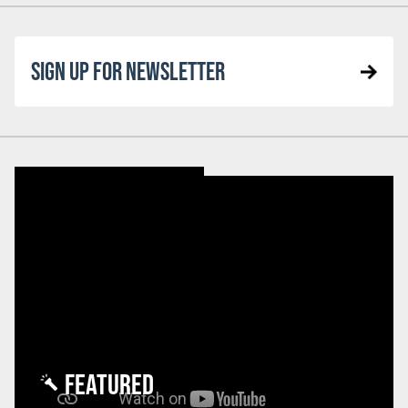
SIGN UP FOR NEWSLETTER
FEATURED