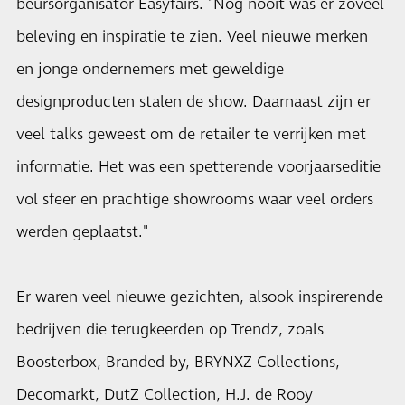
beursorganisator Easyfairs. "Nog nooit was er zoveel
beleving en inspiratie te zien. Veel nieuwe merken
en jonge ondernemers met geweldige
designproducten stalen de show. Daarnaast zijn er
veel talks geweest om de retailer te verrijken met
informatie. Het was een spetterende voorjaarseditie
vol sfeer en prachtige showrooms waar veel orders
werden geplaatst."
Er waren veel nieuwe gezichten, alsook inspirerende
bedrijven die terugkeerden op Trendz, zoals
Boosterbox, Branded by, BRYNXZ Collections,
Decomarkt, DutZ Collection, H.J. de Rooy