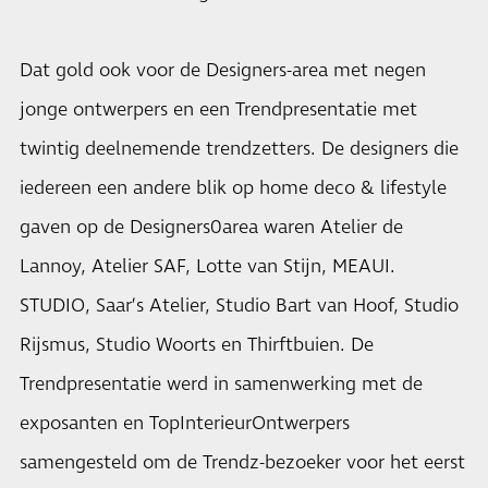
Dat gold ook voor de Designers-area met negen
jonge ontwerpers en een Trendpresentatie met
twintig deelnemende trendzetters. De designers die
iedereen een andere blik op home deco & lifestyle
gaven op de Designers0area waren Atelier de
Lannoy, Atelier SAF, Lotte van Stijn, MEAUI.
STUDIO, Saar’s Atelier, Studio Bart van Hoof, Studio
Rijsmus, Studio Woorts en Thirftbuien. De
Trendpresentatie werd in samenwerking met de
exposanten en TopInterieurOntwerpers
samengesteld om de Trendz-bezoeker voor het eerst