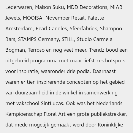
Lederwaren, Maison Suku, MDD Decorations, MIAB
Jewels, MOOISA, November Retail, Palette
Amsterdam, Pearl Candles, Sfeerfabriek, Shampoo
Bars, STAMPS Germany, STILL, Studio Carmela
Bogman, Terroso en nog veel meer. Trendz bood een
uitgebreid programma met maar liefst zes hotspots
voor inspiratie, waaronder drie podia. Daarnaast
waren er tien inspirerende concepten op het gebied
van duurzaamheid in de winkel in samenwerking
met vakschool SintLucas. Ook was het Nederlands
Kampioenschap Floral Art een grote publiekstrekker,
dat mede mogelijk gemaakt werd door Koninklijke