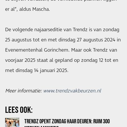
er al”, aldus Mascha.
De volgende najaarseditie van Trendz is van zondag
25 augustus tot en met dinsdag 27 augustus 2024 in
Evenementenhal Gorinchem. Maar ook Trendz van
voorjaar 2025 staat al gepland op zondag 12 tot en
met dinsdag 14 januari 2025.
Meer informatie:
www.trendzvakbeurzen.nl
LEES OOK:
TRENDZ OPENT ZONDAG HAAR DEUREN: RUIM 300