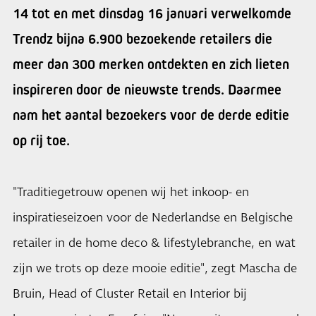
14 tot en met dinsdag 16 januari verwelkomde
Trendz bijna 6.900 bezoekende retailers die
meer dan 300 merken ontdekten en zich lieten
inspireren door de nieuwste trends. Daarmee
nam het aantal bezoekers voor de derde editie
op rij toe.
"Traditiegetrouw openen wij het inkoop- en
inspiratieseizoen voor de Nederlandse en Belgische
retailer in de home deco & lifestylebranche, en wat
zijn we trots op deze mooie editie", zegt Mascha de
Bruin, Head of Cluster Retail en Interior bij