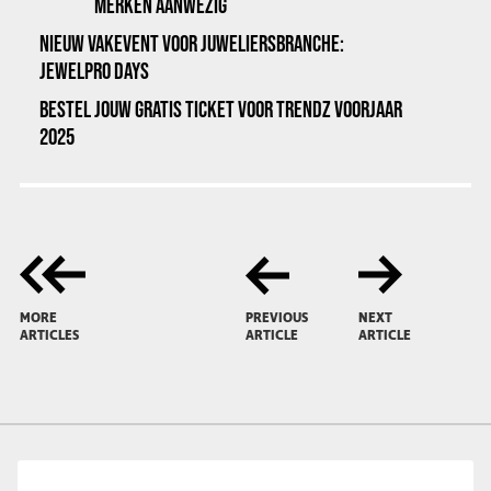
MERKEN AANWEZIG
NIEUW VAKEVENT VOOR JUWELIERSBRANCHE:
JEWELPRO DAYS
BESTEL JOUW GRATIS TICKET VOOR TRENDZ VOORJAAR
2025
MORE
PREVIOUS
NEXT
ARTICLES
ARTICLE
ARTICLE