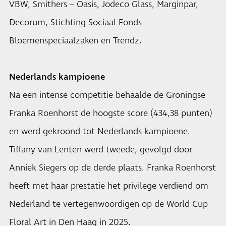
VBW, Smithers – Oasis, Jodeco Glass, Marginpar,
Decorum, Stichting Sociaal Fonds
Bloemenspeciaalzaken en Trendz.
Nederlands kampioene
Na een intense competitie behaalde de Groningse
Franka Roenhorst de hoogste score (434,38 punten)
en werd gekroond tot Nederlands kampioene.
Tiffany van Lenten werd tweede, gevolgd door
Anniek Siegers op de derde plaats. Franka Roenhorst
heeft met haar prestatie het privilege verdiend om
Nederland te vertegenwoordigen op de World Cup
Floral Art in Den Haag in 2025.