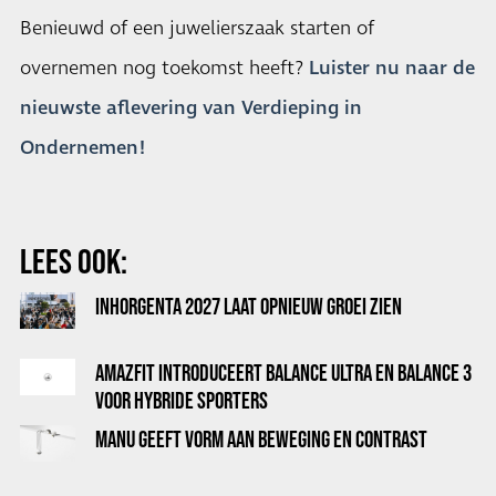
Benieuwd of een juwelierszaak starten of
overnemen nog toekomst heeft?
Luister nu naar de
nieuwste aflevering van Verdieping in
Ondernemen!
LEES OOK:
INHORGENTA 2027 LAAT OPNIEUW GROEI ZIEN
AMAZFIT INTRODUCEERT BALANCE ULTRA EN BALANCE 3
VOOR HYBRIDE SPORTERS
MANU GEEFT VORM AAN BEWEGING EN CONTRAST