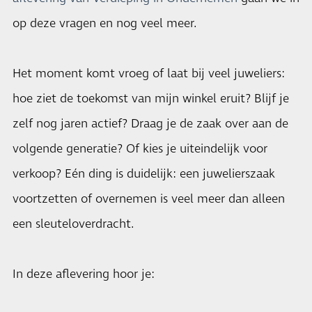
op deze vragen en nog veel meer.
Het moment komt vroeg of laat bij veel juweliers:
hoe ziet de toekomst van mijn winkel eruit? Blijf je
zelf nog jaren actief? Draag je de zaak over aan de
volgende generatie? Of kies je uiteindelijk voor
verkoop? Eén ding is duidelijk: een juwelierszaak
voortzetten of overnemen is veel meer dan alleen
een sleuteloverdracht.
In deze aflevering hoor je: