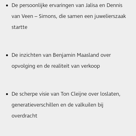
De persoonlijke ervaringen van Jalisa en Dennis
van Veen – Simons, die samen een juwelierszaak
startte
De inzichten van Benjamin Maasland over
opvolging en de realiteit van verkoop
De scherpe visie van Ton Cleijne over loslaten,
generatieverschillen en de valkuilen bij
overdracht