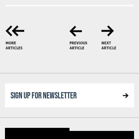
MORE
PREVIOUS
NEXT
ARTICLES
ARTICLE
ARTICLE
SIGN UP FOR NEWSLETTER