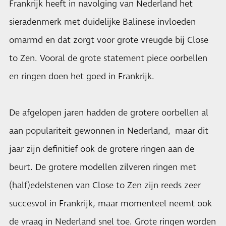
Frankrijk heeft in navolging van Nederland het
sieradenmerk met duidelijke Balinese invloeden
omarmd en dat zorgt voor grote vreugde bij Close
to Zen. Vooral de grote statement piece oorbellen
en ringen doen het goed in Frankrijk.
De afgelopen jaren hadden de grotere oorbellen al
aan populariteit gewonnen in Nederland, maar dit
jaar zijn definitief ook de grotere ringen aan de
beurt. De grotere modellen zilveren ringen met
(half)edelstenen van Close to Zen zijn reeds zeer
succesvol in Frankrijk, maar momenteel neemt ook
de vraag in Nederland snel toe. Grote ringen worden