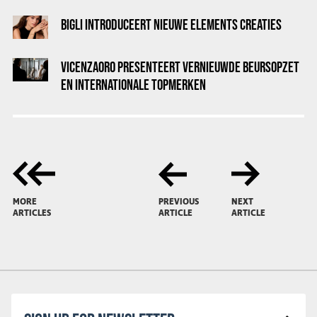
BIGLI INTRODUCEERT NIEUWE ELEMENTS CREATIES
VICENZAORO PRESENTEERT VERNIEUWDE BEURSOPZET
EN INTERNATIONALE TOPMERKEN
MORE
PREVIOUS
NEXT
ARTICLES
ARTICLE
ARTICLE