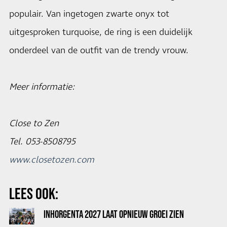
populair. Van ingetogen zwarte onyx tot
uitgesproken turquoise, de ring is een duidelijk
onderdeel van de outfit van de trendy vrouw.
Meer informatie:
Close to Zen
Tel. 053-8508795
www.closetozen.com
LEES OOK:
INHORGENTA 2027 LAAT OPNIEUW GROEI ZIEN