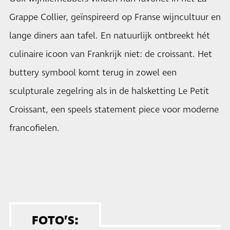
Grappe Collier, geïnspireerd op Franse wijncultuur en
lange diners aan tafel. En natuurlijk ontbreekt hét
culinaire icoon van Frankrijk niet: de croissant. Het
buttery symbool komt terug in zowel een
sculpturale zegelring als in de halsketting Le Petit
Croissant, een speels statement piece voor moderne
francofielen.
FOTO’S: