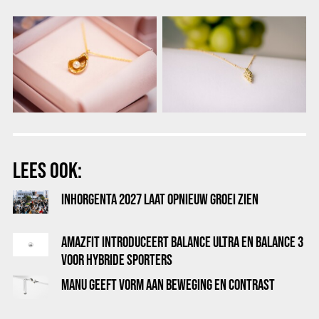
LEES OOK:
INHORGENTA 2027 LAAT OPNIEUW GROEI ZIEN
AMAZFIT INTRODUCEERT BALANCE ULTRA EN BALANCE 3
VOOR HYBRIDE SPORTERS
MANU GEEFT VORM AAN BEWEGING EN CONTRAST