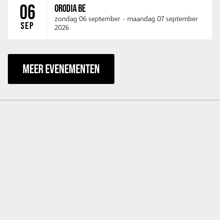
06
ORODIA BE
zondag 06 september
-
maandag 07 september
SEP
2026
MEER EVENEMENTEN