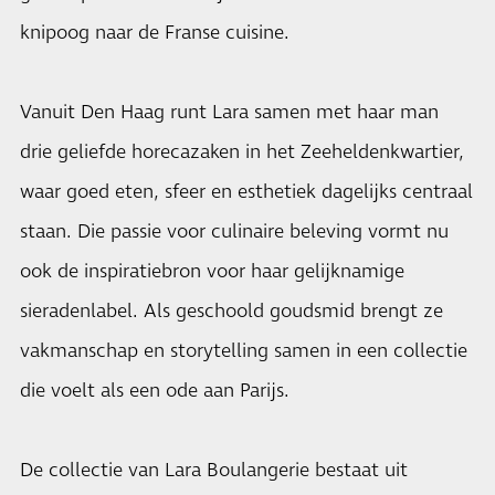
knipoog naar de Franse cuisine.
Vanuit Den Haag runt Lara samen met haar man
drie geliefde horecazaken in het Zeeheldenkwartier,
waar goed eten, sfeer en esthetiek dagelijks centraal
staan. Die passie voor culinaire beleving vormt nu
ook de inspiratiebron voor haar gelijknamige
sieradenlabel. Als geschoold goudsmid brengt ze
vakmanschap en storytelling samen in een collectie
die voelt als een ode aan Parijs.
De collectie van Lara Boulangerie bestaat uit