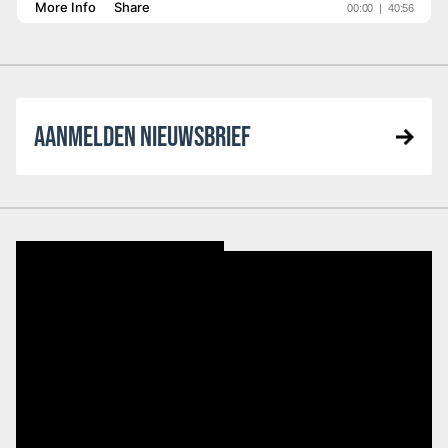
AANMELDEN NIEUWSBRIEF