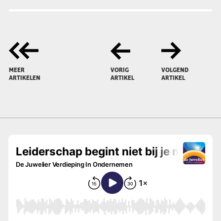
MEER
VORIG
VOLGEND
ARTIKELEN
ARTIKEL
ARTIKEL