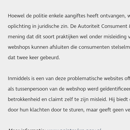
Hoewel de politie enkele aangiftes heeft ontvangen, 
oplichting in juridische zin. De Autoriteit Consument
mening dat dit soort praktijken wel onder misleiding va
webshops kunnen afsluiten die consumenten stelselma
dat twee keer gebeurd.
Inmiddels is een van deze problematische websites of
als tussenpersoon van de webshop werd geïdentificee
betrokkenheid en claimt zelf te zijn misleid. Hij bie
door hun klachten door te sturen, maar geeft geen ve