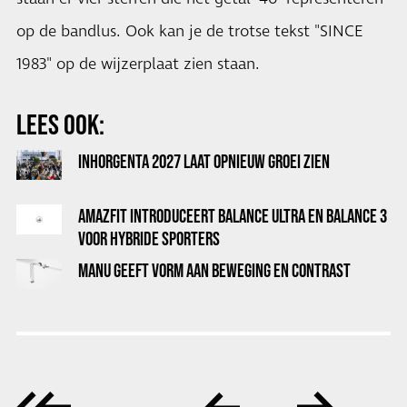
op de bandlus. Ook kan je de trotse tekst "SINCE
1983" op de wijzerplaat zien staan.
LEES OOK:
INHORGENTA 2027 LAAT OPNIEUW GROEI ZIEN
AMAZFIT INTRODUCEERT BALANCE ULTRA EN BALANCE 3
VOOR HYBRIDE SPORTERS
MANU GEEFT VORM AAN BEWEGING EN CONTRAST