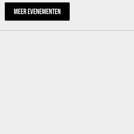
MEER EVENEMENTEN