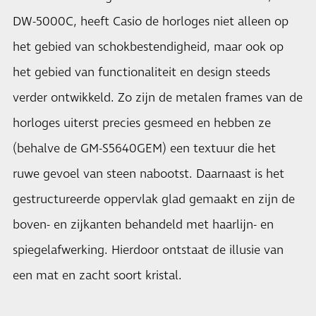
DW-5000C, heeft Casio de horloges niet alleen op
het gebied van schokbestendigheid, maar ook op
het gebied van functionaliteit en design steeds
verder ontwikkeld. Zo zijn de metalen frames van de
horloges uiterst precies gesmeed en hebben ze
(behalve de GM-S5640GEM) een textuur die het
ruwe gevoel van steen nabootst. Daarnaast is het
gestructureerde oppervlak glad gemaakt en zijn de
boven- en zijkanten behandeld met haarlijn- en
spiegelafwerking. Hierdoor ontstaat de illusie van
een mat en zacht soort kristal.