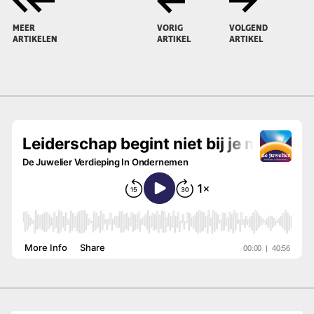
MEER
VORIG
VOLGEND
ARTIKELEN
ARTIKEL
ARTIKEL