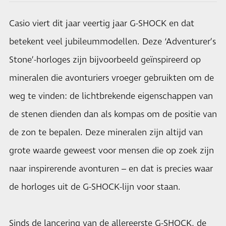
Casio viert dit jaar veertig jaar G-SHOCK en dat
betekent veel jubileummodellen. Deze ‘Adventurer’s
Stone’-horloges zijn bijvoorbeeld geïnspireerd op
mineralen die avonturiers vroeger gebruikten om de
weg te vinden: de lichtbrekende eigenschappen van
de stenen dienden dan als kompas om de positie van
de zon te bepalen. Deze mineralen zijn altijd van
grote waarde geweest voor mensen die op zoek zijn
naar inspirerende avonturen – en dat is precies waar
de horloges uit de G-SHOCK-lijn voor staan.
Sinds de lancering van de allereerste G-SHOCK, de