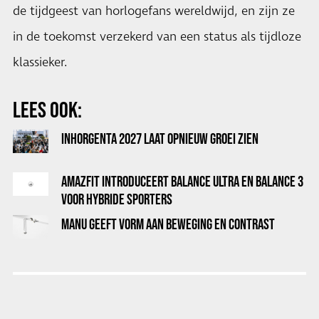
de tijdgeest van horlogefans wereldwijd, en zijn ze
in de toekomst verzekerd van een status als tijdloze
klassieker.
LEES OOK:
INHORGENTA 2027 LAAT OPNIEUW GROEI ZIEN
AMAZFIT INTRODUCEERT BALANCE ULTRA EN BALANCE 3
VOOR HYBRIDE SPORTERS
MANU GEEFT VORM AAN BEWEGING EN CONTRAST