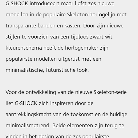
G-SHOCK introduceert maar liefst zes nieuwe
modellen in de populaire Skeleton-horlogelijn met
transparante banden en kasten. Door zijn nieuwe
stijlen te voorzien van een tijdloos zwart-wit
kleurenschema heeft de horlogemaker zijn
populairste modellen uitgerust met een
minimalistische, futuristische look.
Voor de ontwikkeling van de nieuwe Skeleton-serie
liet G-SHOCK zich inspireren door de
aantrekkingskracht van de toekomst en de huidige
minimalismetrend. Beide elementen zijn terug te
vinden in het design van de zes populairste