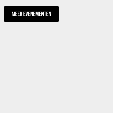
MEER EVENEMENTEN