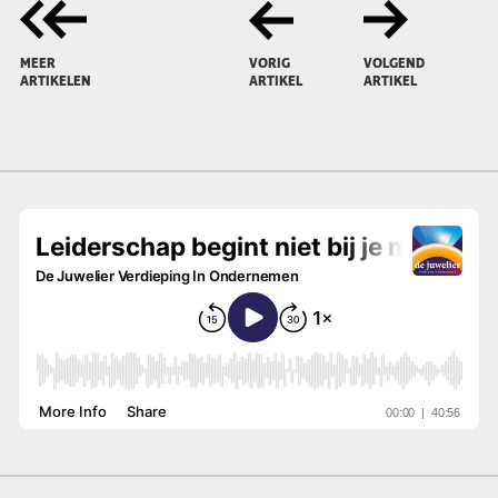
MEER
VORIG
VOLGEND
ARTIKELEN
ARTIKEL
ARTIKEL