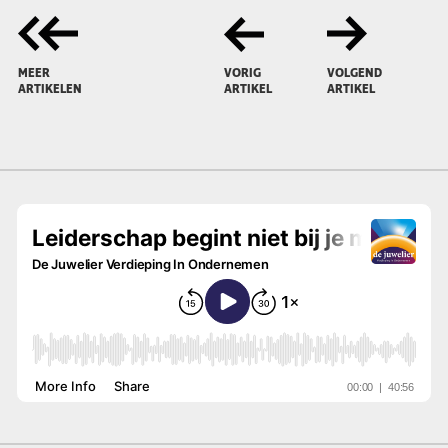
MEER
VORIG
VOLGEND
ARTIKELEN
ARTIKEL
ARTIKEL