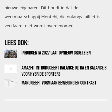
nieuwe eigenaren. Dit houdt in dat de
werkmaatschappij Montebi, die onlangs failliet is
verklaard, niet wordt overgenomen.
LEES OOK:
INHORGENTA 2027 LAAT OPNIEUW GROEI ZIEN
AMAZFIT INTRODUCEERT BALANCE ULTRA EN BALANCE 3
VOOR HYBRIDE SPORTERS
MANU GEEFT VORM AAN BEWEGING EN CONTRAST