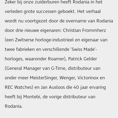
Zeker bij onze zuiderburen heeft Rodania in het
verleden grote successen geboekt. Het verhaal
wordt nu voortgezet door de overname van Rodania
door drie nieuwe eigenaren: Christian Frommherz
(een Zwitserse horloge-industrieel en eigenaar van
twee fabrieken en verschillende 'Swiss Made'-
horloges, waaronder Roamer), Patrick Gelder
(General Manager van G-Time, distributeur van
onder meer MeisterSinger, Wenger, Victorinox en
REC Watches) en Jan Ausloos die 40 jaar ervaring
heeft bij Montebi, de vorige distributeur van
Rodania.