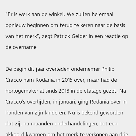
“Er is werk aan de winkel. We zullen helemaal
opnieuw beginnen om terug te keren naar de basis
van het merk”, zegt Patrick Gelder in een reactie op
de overname.
De begin dit jaar overleden ondernemer Philip
Cracco nam Rodania in 2015 over, maar had de
horlogemaker al sinds 2018 in de etalage gezet. Na
Cracco's overlijden, in januari, ging Rodania over in
handen van zijn kinderen. Nu is bekend geworden
dat zij, na maanden onderhandelingen, tot een
akkoord kwamen om het merk te verkopen aan drie