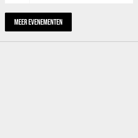
MEER EVENEMENTEN