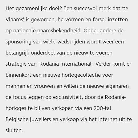
Het gezamenlijke doel? Een succesvol merk dat ‘te
Vlaams’ is geworden, hervormen en forser inzetten
op nationale naamsbekendheid. Onder andere de
sponsoring van wielerwedstrijden wordt weer een
belangrijk onderdeel van de nieuw te voeren
strategie van ‘Rodania International’. Verder komt er
binnenkort een nieuwe horlogecollectie voor
mannen en vrouwen en willen de nieuwe eigenaren
de focus leggen op exclusiviteit, door de Rodania-
horloges te blijven verkopen via een 200-tal
Belgische juweliers en verkoop via het internet uit te
sluiten.