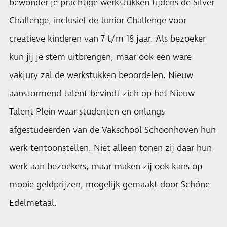
bewonder je prachtige werkstukken tijdens de Silver
Challenge, inclusief de Junior Challenge voor
creatieve kinderen van 7 t/m 18 jaar. Als bezoeker
kun jij je stem uitbrengen, maar ook een ware
vakjury zal de werkstukken beoordelen. Nieuw
aanstormend talent bevindt zich op het Nieuw
Talent Plein waar studenten en onlangs
afgestudeerden van de Vakschool Schoonhoven hun
werk tentoonstellen. Niet alleen tonen zij daar hun
werk aan bezoekers, maar maken zij ook kans op
mooie geldprijzen, mogelijk gemaakt door Schöne
Edelmetaal.