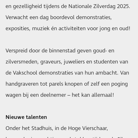
en gezelligheid tijdens de Nationale Zilverdag 2025.
Verwacht een dag boordevol demonstraties,
exposities, muziek én activiteiten voor jong en oud!
Verspreid door de binnenstad geven goud- en
zilversmeden, graveurs, juweliers en studenten van
de Vakschool demonstraties van hun ambacht. Van
handgraveren tot parels knopen of zelf een poging
wagen bij een deelnemer – het kan allemaal!
Nieuwe talenten
Onder het Stadhuis, in de Hoge Vierschaar,