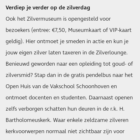
Verdiep je verder op de zilverdag
Ook het Zilvermuseum is opengesteld voor
bezoekers (entree: €7,50, Museumkaart of VIP-kaart
geldig). Hier ontmoet je smeden in actie en kun je
jouw eigen zilver laten taxeren in de Zilverlounge.
Benieuwd geworden naar een opleiding tot goud- of
zilversmid? Stap dan in de gratis pendelbus naar het
Open Huis van de Vakschool Schoonhoven en
ontmoet docenten en studenten. Daarnaast openen
zelfs verborgen schatten hun deuren in de r.k. H.
Bartholomeuskerk. Waar enkele zeldzame zilveren
kerkvoorwerpen normaal niet zichtbaar zijn voor