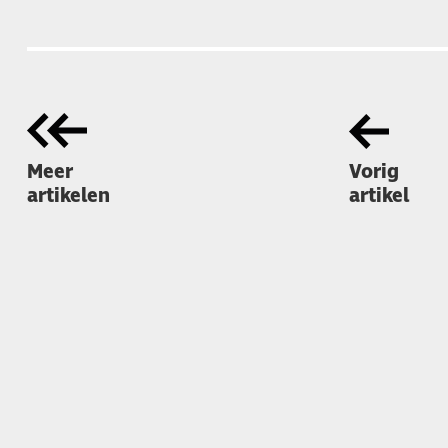
Meer
Vorig
artikelen
artikel