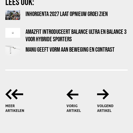
LEES OOK:
INHORGENTA 2027 LAAT OPNIEUW GROEI ZIEN
AMAZFIT INTRODUCEERT BALANCE ULTRA EN BALANCE 3
VOOR HYBRIDE SPORTERS
MANU GEEFT VORM AAN BEWEGING EN CONTRAST
MEER
VORIG
VOLGEND
ARTIKELEN
ARTIKEL
ARTIKEL