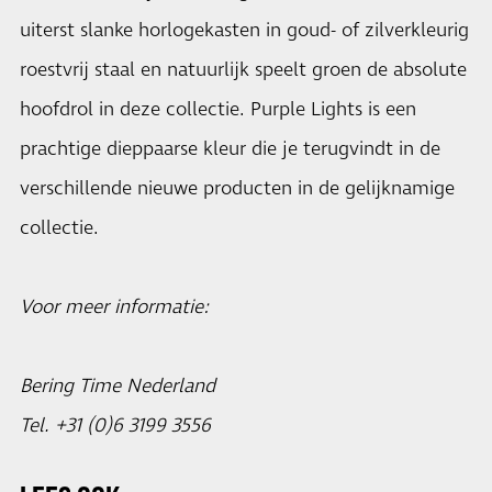
uiterst slanke horlogekasten in goud- of zilverkleurig
roestvrij staal en natuurlijk speelt groen de absolute
hoofdrol in deze collectie. Purple Lights is een
prachtige dieppaarse kleur die je terugvindt in de
verschillende nieuwe producten in de gelijknamige
collectie.
Voor meer informatie:
Bering Time Nederland
Tel. +31 (0)6 3199 3556