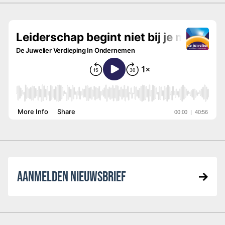
AANMELDEN NIEUWSBRIEF