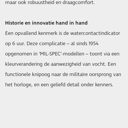
maar ook robuustheid en draagcomfort.
Historie en innovatie hand in hand
Een opvallend kenmerk is de watercontactindicator
op 6 uur. Deze complicatie – al sinds 1954
opgenomen in ‘MIL-SPEC’-modellen – toont via een
kleurverandering de aanwezigheid van vocht. Een
functionele knipoog naar de militaire oorsprong van
het horloge, en een geliefd detail onder kenners.