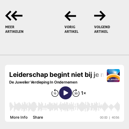
MEER
VORIG
VOLGEND
ARTIKELEN
ARTIKEL
ARTIKEL