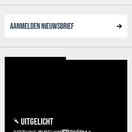
AANMELDEN NIEUWSBRIEF
UITGELICHT