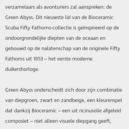
verzamelaars als avonturiers zal aanspreken: de
Green Abyss. Dit nieuwste lid van de Bioceramic
Scuba Fifty Fathoms-collectie is geïnspireerd op de
ondoorgrondelijke diepten van de oceaan en
gebouwd op de nalatenschap van de originele Fifty
Fathoms uit 1953 – het eerste moderne
duikershorloge.
Green Abyss onderscheidt zich door zijn combinatie
van diepgroen, zwart en zandbeige, een kleurenspel
dat dankzij Bioceramic – een uit ricinusolie afgeleid
composiet – niet alleen visuele diepgang geeft,