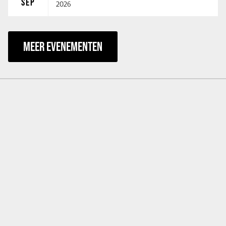
SEP
2026
MEER EVENEMENTEN