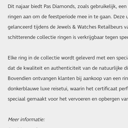
Dit najaar biedt Pas Diamonds, zoals gebruikelijk, een 
ringen aan om de feestperiode mee in te gaan. Deze u
gelanceerd tijdens de Jewels & Watches Retailbeurs v
schitterende collectie ringen is verkrijgbaar tegen spe
Elke ring in de collectie wordt geleverd met een speci
dat de kwaliteit en authenticiteit van de natuurlijke 
Bovendien ontvangen klanten bij aankoop van een rin
donkerblauwe luxe reisetui, waarin het certificaat per
speciaal gemaakt voor het vervoeren en opbergen van
Meer informatie: