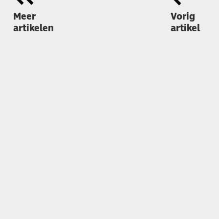
Meer
Vorig
artikelen
artikel