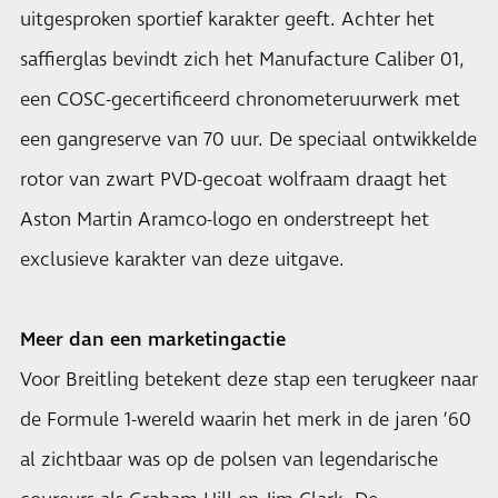
uitgesproken sportief karakter geeft. Achter het
saffierglas bevindt zich het Manufacture Caliber 01,
een COSC-gecertificeerd chronometeruurwerk met
een gangreserve van 70 uur. De speciaal ontwikkelde
rotor van zwart PVD-gecoat wolfraam draagt het
Aston Martin Aramco-logo en onderstreept het
exclusieve karakter van deze uitgave.
Meer dan een marketingactie
Voor Breitling betekent deze stap een terugkeer naar
de Formule 1-wereld waarin het merk in de jaren ’60
al zichtbaar was op de polsen van legendarische