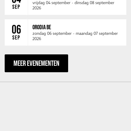
vrijdag 04 september
-
dinsdag 08 september
SEP
2026
06
ORODIA BE
zondag 06 september
-
maandag 07 september
SEP
2026
MEER EVENEMENTEN