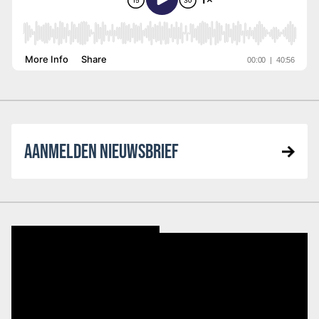
AANMELDEN NIEUWSBRIEF