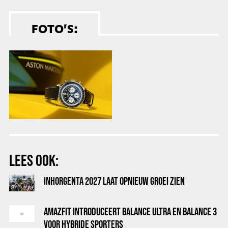
FOTO’S:
LEES OOK:
INHORGENTA 2027 LAAT OPNIEUW GROEI ZIEN
AMAZFIT INTRODUCEERT BALANCE ULTRA EN BALANCE 3
VOOR HYBRIDE SPORTERS