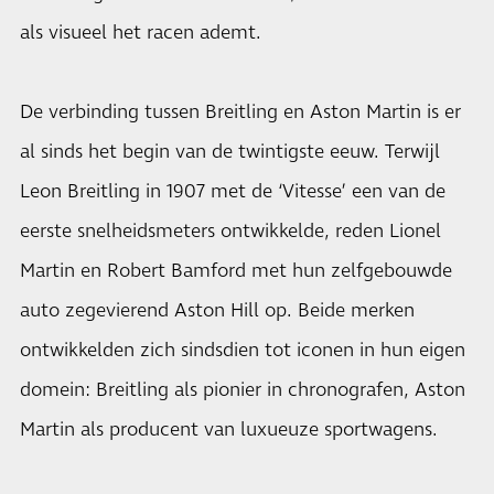
als visueel het racen ademt.
De verbinding tussen Breitling en Aston Martin is er
al sinds het begin van de twintigste eeuw. Terwijl
Leon Breitling in 1907 met de ‘Vitesse’ een van de
eerste snelheidsmeters ontwikkelde, reden Lionel
Martin en Robert Bamford met hun zelfgebouwde
auto zegevierend Aston Hill op. Beide merken
ontwikkelden zich sindsdien tot iconen in hun eigen
domein: Breitling als pionier in chronografen, Aston
Martin als producent van luxueuze sportwagens.