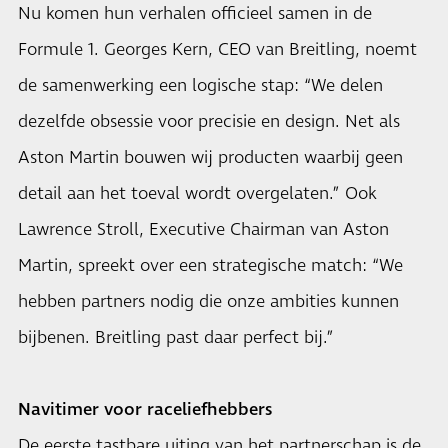
Nu komen hun verhalen officieel samen in de
Formule 1. Georges Kern, CEO van Breitling, noemt
de samenwerking een logische stap: “We delen
dezelfde obsessie voor precisie en design. Net als
Aston Martin bouwen wij producten waarbij geen
detail aan het toeval wordt overgelaten.” Ook
Lawrence Stroll, Executive Chairman van Aston
Martin, spreekt over een strategische match: “We
hebben partners nodig die onze ambities kunnen
bijbenen. Breitling past daar perfect bij.”
Navitimer voor raceliefhebbers
De eerste tastbare uiting van het partnerschap is de