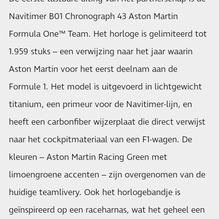
Navitimer B01 Chronograph 43 Aston Martin
Formula One™ Team. Het horloge is gelimiteerd tot
1.959 stuks – een verwijzing naar het jaar waarin
Aston Martin voor het eerst deelnam aan de
Formule 1. Het model is uitgevoerd in lichtgewicht
titanium, een primeur voor de Navitimer-lijn, en
heeft een carbonfiber wijzerplaat die direct verwijst
naar het cockpitmateriaal van een F1-wagen. De
kleuren – Aston Martin Racing Green met
limoengroene accenten – zijn overgenomen van de
huidige teamlivery. Ook het horlogebandje is
geïnspireerd op een raceharnas, wat het geheel een