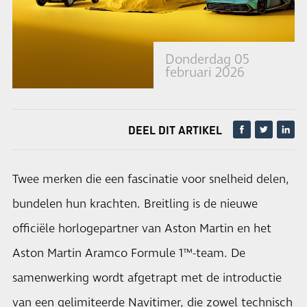
Donderdag 05
februari 2026
DEEL DIT ARTIKEL
Twee merken die een fascinatie voor snelheid delen,
bundelen hun krachten. Breitling is de nieuwe
officiële horlogepartner van Aston Martin en het
Aston Martin Aramco Formule 1™-team. De
samenwerking wordt afgetrapt met de introductie
van een gelimiteerde Navitimer, die zowel technisch