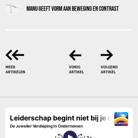
MANU GEEFT VORM AAN BEWEGING EN CONTRAST
MEER
VORIG
VOLGEND
ARTIKELEN
ARTIKEL
ARTIKEL