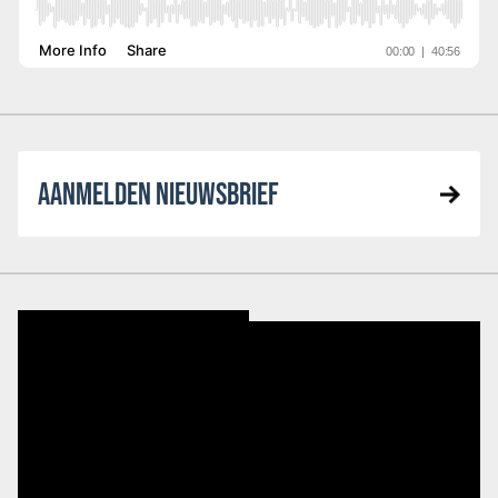
AANMELDEN NIEUWSBRIEF