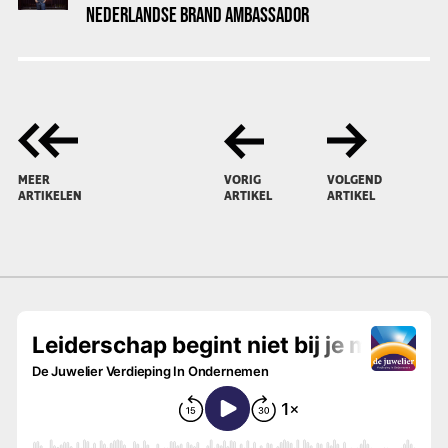
NEDERLANDSE BRAND AMBASSADOR
MEER
VORIG
VOLGEND
ARTIKELEN
ARTIKEL
ARTIKEL