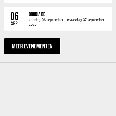
06
ORODIA BE
zondag 06 september
-
maandag 07 september
SEP
2026
MEER EVENEMENTEN