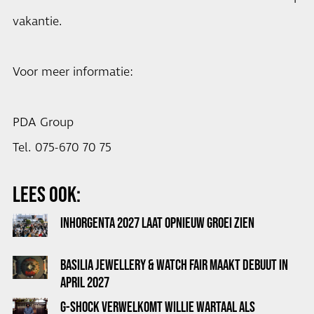
vakantie.
Voor meer informatie:
PDA Group
Tel. 075-670 70 75
LEES OOK:
INHORGENTA 2027 LAAT OPNIEUW GROEI ZIEN
BASILIA JEWELLERY & WATCH FAIR MAAKT DEBUUT IN
APRIL 2027
G-SHOCK VERWELKOMT WILLIE WARTAAL ALS