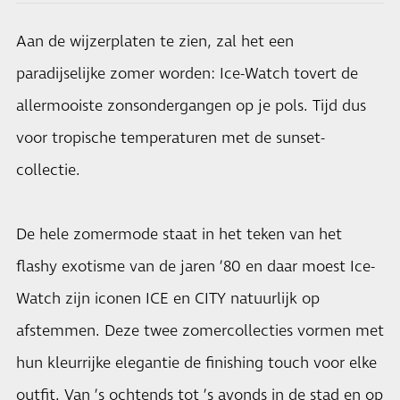
Aan de wijzerplaten te zien, zal het een
paradijselijke zomer worden: Ice-Watch tovert de
allermooiste zonsondergangen op je pols. Tijd dus
voor tropische temperaturen met de sunset-
collectie.
De hele zomermode staat in het teken van het
flashy exotisme van de jaren ’80 en daar moest Ice-
Watch zijn iconen ICE en CITY natuurlijk op
afstemmen. Deze twee zomercollecties vormen met
hun kleurrijke elegantie de finishing touch voor elke
outfit. Van ’s ochtends tot ’s avonds in de stad en op