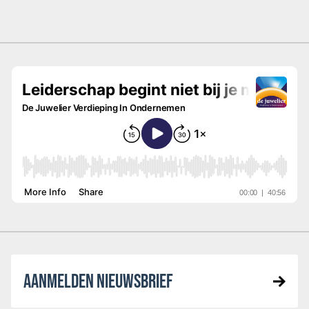
AANMELDEN NIEUWSBRIEF