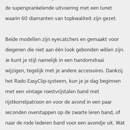
de supersprankelende uitvoering met een lunet
waarin 60 diamanten van topkwaliteit zijn gezet.
Beide modellen zijn eyecatchers en gemaakt voor
diegenen die niet aan één look gebonden willen zijn.
Je kunt je stijl namelijk in een handomdraai
wijzigen, tegelijk met je andere accessoires. Dankzij
het Rado EasyClip-systeem, kun je je dag beginnen
met een vintage roestvrijstalen band met
rijstkorrelpatroon en voor de avond in een paar
seconden overstappen op de zwarte leren band, of
naar de rode lederen band voor een avondje uit. Wat