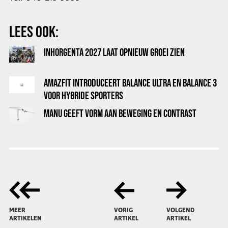
LEES OOK:
INHORGENTA 2027 LAAT OPNIEUW GROEI ZIEN
AMAZFIT INTRODUCEERT BALANCE ULTRA EN BALANCE 3
VOOR HYBRIDE SPORTERS
MANU GEEFT VORM AAN BEWEGING EN CONTRAST
MEER
VORIG
VOLGEND
ARTIKELEN
ARTIKEL
ARTIKEL