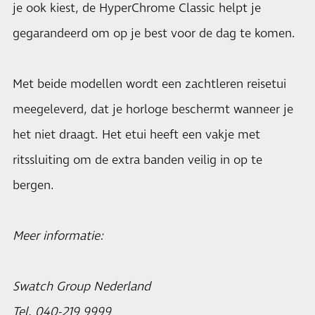
je ook kiest, de HyperChrome Classic helpt je
gegarandeerd om op je best voor de dag te komen.
Met beide modellen wordt een zachtleren reisetui
meegeleverd, dat je horloge beschermt wanneer je
het niet draagt. Het etui heeft een vakje met
ritssluiting om de extra banden veilig in op te
bergen.
Meer informatie:
Swatch Group Nederland
Tel. 040-219 9999