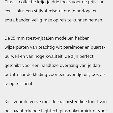
Classic collectie krijg je drie looks voor de prijs van
één – plus een stijlvol reisetui om je horloge en
extra banden veilig mee op reis te kunnen nemen.
De 35 mm roestvrijstalen modellen hebben
wijzerplaten van prachtig wit parelmoer en quartz-
uurwerken van hoge kwaliteit. Ze zijn perfect
geschikt voor een naadloze overgang van je dag-
outfit naar de kleding voor een avondje uit, ook als
je op reis bent.
Kies voor de versie met de krasbestendige lunet van
het baanbrekende hightech plasmakeramiek of voor