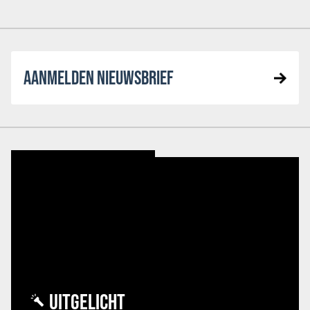
AANMELDEN NIEUWSBRIEF
UITGELICHT