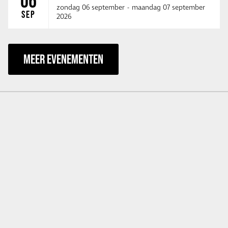
06
zondag 06 september
-
maandag 07 september
SEP
2026
MEER EVENEMENTEN