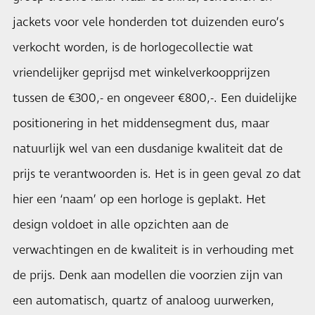
jackets voor vele honderden tot duizenden euro’s
verkocht worden, is de horlogecollectie wat
vriendelijker geprijsd met winkelverkoopprijzen
tussen de €300,- en ongeveer €800,-. Een duidelijke
positionering in het middensegment dus, maar
natuurlijk wel van een dusdanige kwaliteit dat de
prijs te verantwoorden is. Het is in geen geval zo dat
hier een ‘naam’ op een horloge is geplakt. Het
design voldoet in alle opzichten aan de
verwachtingen en de kwaliteit is in verhouding met
de prijs. Denk aan modellen die voorzien zijn van
een automatisch, quartz of analoog uurwerken,