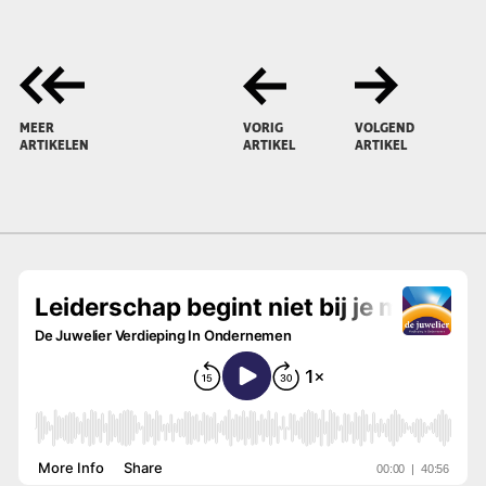
MEER
VORIG
VOLGEND
ARTIKELEN
ARTIKEL
ARTIKEL