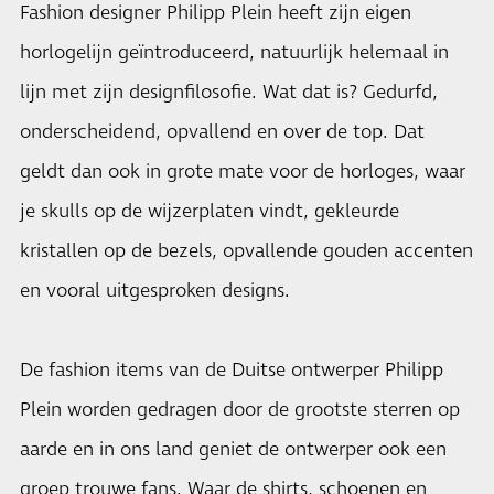
Fashion designer Philipp Plein heeft zijn eigen
horlogelijn geïntroduceerd, natuurlijk helemaal in
lijn met zijn designfilosofie. Wat dat is? Gedurfd,
onderscheidend, opvallend en over de top. Dat
geldt dan ook in grote mate voor de horloges, waar
je skulls op de wijzerplaten vindt, gekleurde
kristallen op de bezels, opvallende gouden accenten
en vooral uitgesproken designs.
De fashion items van de Duitse ontwerper Philipp
Plein worden gedragen door de grootste sterren op
aarde en in ons land geniet de ontwerper ook een
groep trouwe fans. Waar de shirts, schoenen en