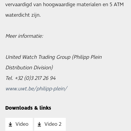
vervaardigd van hoogwaardige materialen en 5 ATM
waterdicht zijn.
Meer informatie:
United Watch Trading Group (Philipp Plein
Distribution Division)
Tel. +32 (0)3 217 26 94
www.uwt.be/philipp-plein/
Downloads & links
Video
Video 2