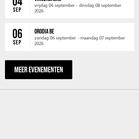
04
vrijdag 04 september
-
dinsdag 08 september
SEP
2026
06
ORODIA BE
zondag 06 september
-
maandag 07 september
SEP
2026
MEER EVENEMENTEN