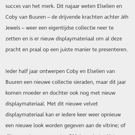
succes van het merk. Dit najaar weten Elselien en
Coby van Buuren – de drijvende krachten achter Jéh
Jewels – weer een eigentijdse collectie neer te
zetten en is er nieuw displaymateriaal om al deze
pracht en praal op een juiste manier te presenteren.
Ieder half jaar ontwerpen Coby en Elselien van
Buuren een nieuwe collectie sieraden, maar dit jaar
komen moeder en dochter ook nog met nieuw
displaymateriaal. Met dit nieuwe velvet
displaymateriaal kan er iedere keer weer opnieuw
een nieuwe look worden gegeven aan de vitrine; of