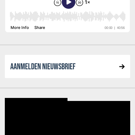
AANMELDEN NIEUWSBRIEF