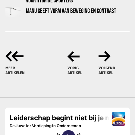
VOOR HYBRIDE SPORTERS
MANU GEEFT VORM AAN BEWEGING EN CONTRAST
MEER
VORIG
VOLGEND
ARTIKELEN
ARTIKEL
ARTIKEL