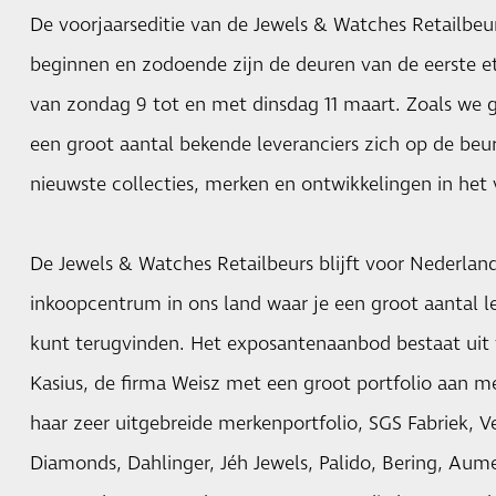
De voorjaarseditie van de Jewels & Watches Retailbeu
beginnen en zodoende zijn de deuren van de eerste e
van zondag 9 tot en met dinsdag 11 maart. Zoals we 
een groot aantal bekende leveranciers zich op de beu
nieuwste collecties, merken en ontwikkelingen in het
De Jewels & Watches Retailbeurs blijft voor Nederland
inkoopcentrum in ons land waar je een groot aantal l
kunt terugvinden. Het exposantenaanbod bestaat uit 
Kasius, de firma Weisz met een groot portfolio aan 
haar zeer uitgebreide merkenportfolio, SGS Fabriek,
Diamonds, Dahlinger, Jéh Jewels, Palido, Bering, Aum