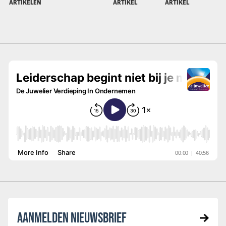
ARTIKELEN
ARTIKEL
ARTIKEL
AANMELDEN NIEUWSBRIEF