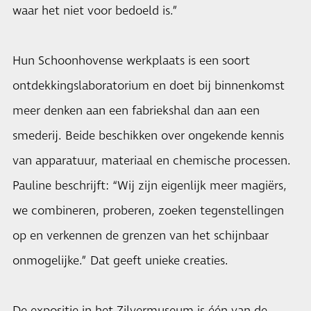
waar het niet voor bedoeld is.”
Hun Schoonhovense werkplaats is een soort
ontdekkingslaboratorium en doet bij binnenkomst
meer denken aan een fabriekshal dan aan een
smederij. Beide beschikken over ongekende kennis
van apparatuur, materiaal en chemische processen.
Pauline beschrijft: “Wij zijn eigenlijk meer magiërs,
we combineren, proberen, zoeken tegenstellingen
op en verkennen de grenzen van het schijnbaar
onmogelijke.” Dat geeft unieke creaties.