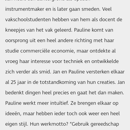
instrumentmaker en is later gaan smeden. Veel
vakschoolstudenten hebben van hem als docent de
kneepjes van het vak geleerd. Pauline komt van
oorsprong uit een heel andere richting met haar
studie commerciële economie, maar ontdekte al
vroeg haar interesse voor techniek en ontwikkelde
zich verder als smid. Jan en Pauline versterken elkaar
al 25 jaar in de totstandkoming van hun creaties. Jan
bedenkt dingen heel precies en gaat het dan maken.
Pauline werkt meer intuïtief. Ze brengen elkaar op
ideeën, maar hebben ieder toch ook weer een heel
eigen stijl. Hun werkmotto? “Gebruik gereedschap