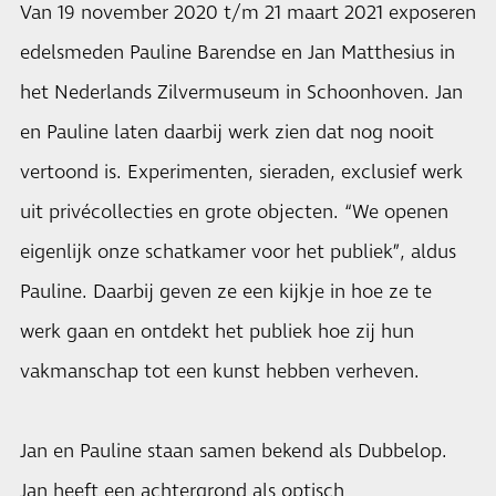
Van 19 november 2020 t/m 21 maart 2021 exposeren
edelsmeden Pauline Barendse en Jan Matthesius in
het Nederlands Zilvermuseum in Schoonhoven. Jan
en Pauline laten daarbij werk zien dat nog nooit
vertoond is. Experimenten, sieraden, exclusief werk
uit privécollecties en grote objecten. “We openen
eigenlijk onze schatkamer voor het publiek”, aldus
Pauline. Daarbij geven ze een kijkje in hoe ze te
werk gaan en ontdekt het publiek hoe zij hun
vakmanschap tot een kunst hebben verheven.
Jan en Pauline staan samen bekend als Dubbelop.
Jan heeft een achtergrond als optisch