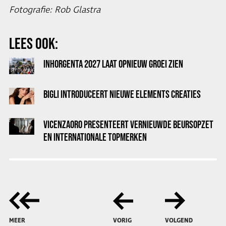
Fotografie: Rob Glastra
LEES OOK:
INHORGENTA 2027 LAAT OPNIEUW GROEI ZIEN
BIGLI INTRODUCEERT NIEUWE ELEMENTS CREATIES
VICENZAORO PRESENTEERT VERNIEUWDE BEURSOPZET
EN INTERNATIONALE TOPMERKEN
MEER
VORIG
VOLGEND