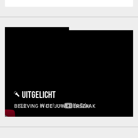
UITGELICHT
BELEVING IN DE JUWELIERSZAAK