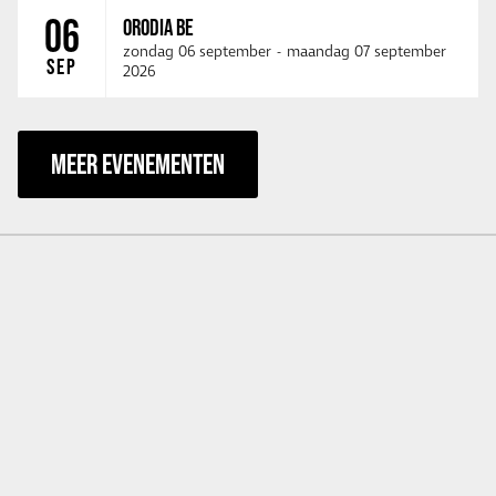
06
ORODIA BE
zondag 06 september
-
maandag 07 september
SEP
2026
MEER EVENEMENTEN