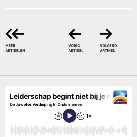
MEER
VORIG
VOLGEND
ARTIKELEN
ARTIKEL
ARTIKEL