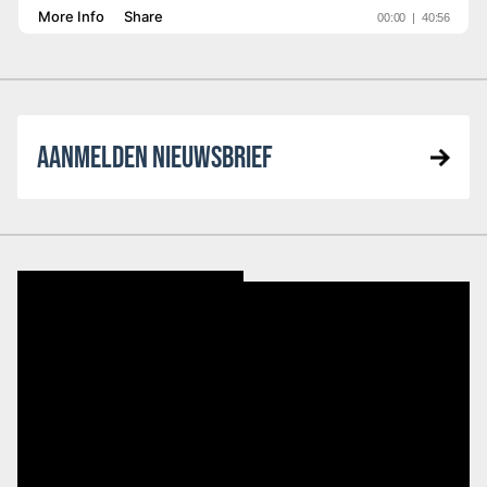
AANMELDEN NIEUWSBRIEF