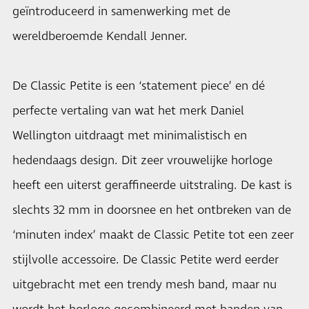
geïntroduceerd in samenwerking met de
wereldberoemde Kendall Jenner.
De Classic Petite is een ‘statement piece’ en dé
perfecte vertaling van wat het merk Daniel
Wellington uitdraagt met minimalistisch en
hedendaags design. Dit zeer vrouwelijke horloge
heeft een uiterst geraffineerde uitstraling. De kast is
slechts 32 mm in doorsnee en het ontbreken van de
‘minuten index’ maakt de Classic Petite tot een zeer
stijlvolle accessoire. De Classic Petite werd eerder
uitgebracht met een trendy mesh band, maar nu