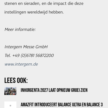
stenen en sieraden, en de impact die deze
instellingen wereldwijd hebben.
Meer informatie:
Intergem Messe GmbH
Tel. +49 (0)6781 56872200
www.intergem.de
LEES OOK:
INHORGENTA 2027 LAAT OPNIEUW GROEI ZIEN
AMAZFIT INTRODUCEERT BALANCE ULTRA EN BALANCE 3