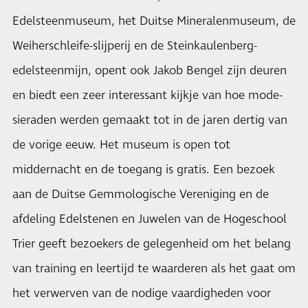
Edelsteenmuseum, het Duitse Mineralenmuseum, de
Weiherschleife-slijperij en de Steinkaulenberg-
edelsteenmijn, opent ook Jakob Bengel zijn deuren
en biedt een zeer interessant kijkje van hoe mode-
sieraden werden gemaakt tot in de jaren dertig van
de vorige eeuw. Het museum is open tot
middernacht en de toegang is gratis. Een bezoek
aan de Duitse Gemmologische Vereniging en de
afdeling Edelstenen en Juwelen van de Hogeschool
Trier geeft bezoekers de gelegenheid om het belang
van training en leertijd te waarderen als het gaat om
het verwerven van de nodige vaardigheden voor