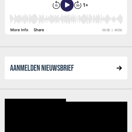
AANMELDEN NIEUWSBRIEF