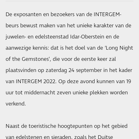
De exposanten en bezoekers van de INTERGEM-
beurs bewust maken van het unieke karakter van de
juwelen- en edelsteenstad Idar-Oberstein en de
aanwezige kennis: dat is het doel van de ‘Long Night
of the Gemstones’, die voor de eerste keer zal
plaatsvinden op zaterdag 24 september in het kader
van INTERGEM 2022. Op deze avond kunnen van 19
uur tot middernacht zeven unieke plekken worden
verkend.
Naast de toeristische hoogtepunten op het gebied
van edelstenen en sieraden, zoals het Duitse