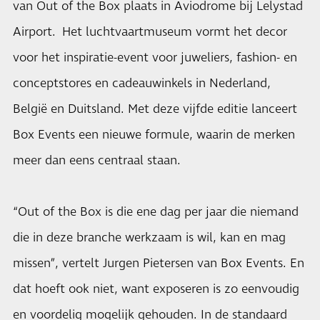
van Out of the Box plaats in Aviodrome bij Lelystad
Airport. Het luchtvaartmuseum vormt het decor
voor het inspiratie-event voor juweliers, fashion- en
conceptstores en cadeauwinkels in Nederland,
België en Duitsland. Met deze vijfde editie lanceert
Box Events een nieuwe formule, waarin de merken
meer dan eens centraal staan.
“Out of the Box is die ene dag per jaar die niemand
die in deze branche werkzaam is wil, kan en mag
missen”, vertelt Jurgen Pietersen van Box Events. En
dat hoeft ook niet, want exposeren is zo eenvoudig
en voordelig mogelijk gehouden. In de standaard