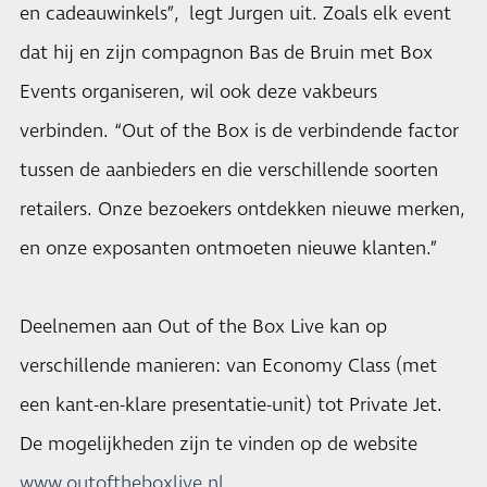
en cadeauwinkels”, legt Jurgen uit. Zoals elk event
dat hij en zijn compagnon Bas de Bruin met Box
Events organiseren, wil ook deze vakbeurs
verbinden. “Out of the Box is de verbindende factor
tussen de aanbieders en die verschillende soorten
retailers. Onze bezoekers ontdekken nieuwe merken,
en onze exposanten ontmoeten nieuwe klanten.”
Deelnemen aan Out of the Box Live kan op
verschillende manieren: van Economy Class (met
een kant-en-klare presentatie-unit) tot Private Jet.
De mogelijkheden zijn te vinden op de website
www.outoftheboxlive.nl
.