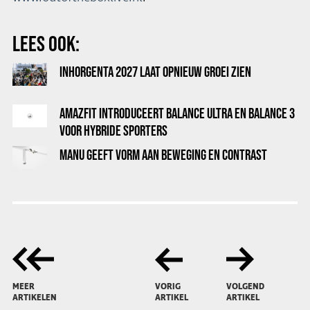
LEES OOK:
INHORGENTA 2027 LAAT OPNIEUW GROEI ZIEN
AMAZFIT INTRODUCEERT BALANCE ULTRA EN BALANCE 3
VOOR HYBRIDE SPORTERS
MANU GEEFT VORM AAN BEWEGING EN CONTRAST
MEER
VORIG
VOLGEND
ARTIKELEN
ARTIKEL
ARTIKEL