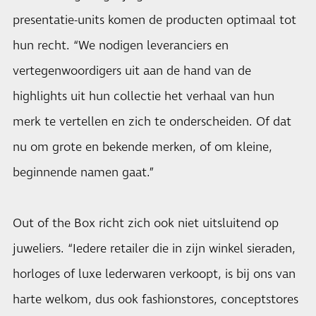
presentatie-units komen de producten optimaal tot
hun recht. “We nodigen leveranciers en
vertegenwoordigers uit aan de hand van de
highlights uit hun collectie het verhaal van hun
merk te vertellen en zich te onderscheiden. Of dat
nu om grote en bekende merken, of om kleine,
beginnende namen gaat.”
Out of the Box richt zich ook niet uitsluitend op
juweliers. “Iedere retailer die in zijn winkel sieraden,
horloges of luxe lederwaren verkoopt, is bij ons van
harte welkom, dus ook fashionstores, conceptstores