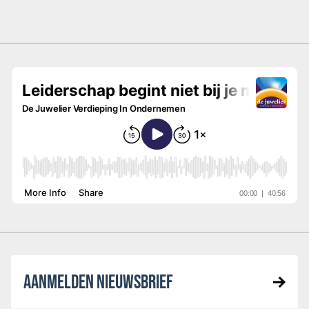
AANMELDEN NIEUWSBRIEF