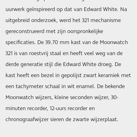
uurwerk geïnspireerd op dat van Edward White. Na
uitgebreid onderzoek, werd het 321 mechanisme
gereconstrueerd met zijn oorspronkelijke
specificaties. De 39.70 mm kast van de Moonwatch
321 is van roestvrij staal en heeft veel weg van de
derde generatie stijl die Edward White droeg. De
kast heeft een bezel in gepolijst zwart keramiek met
een tachymeter schaal in wit enamel. De bekende
Moonwatch wijzers, kleine seconden wijzer, 30-
minuten recorder, 12-uurs recorder en
chronograafwijzer sieren de zwarte wijzerplaat.