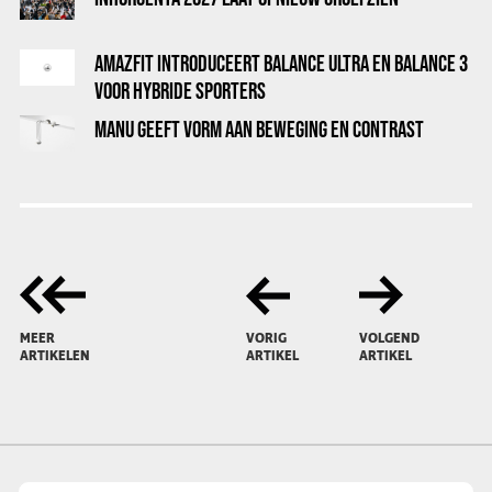
AMAZFIT INTRODUCEERT BALANCE ULTRA EN BALANCE 3
VOOR HYBRIDE SPORTERS
MANU GEEFT VORM AAN BEWEGING EN CONTRAST
MEER
VORIG
VOLGEND
ARTIKELEN
ARTIKEL
ARTIKEL