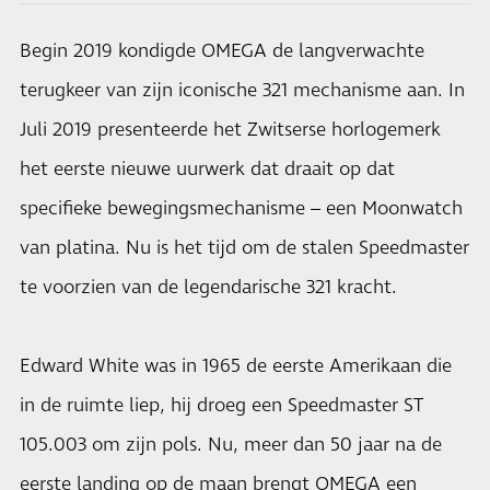
Begin 2019 kondigde OMEGA de langverwachte
terugkeer van zijn iconische 321 mechanisme aan. In
Juli 2019 presenteerde het Zwitserse horlogemerk
het eerste nieuwe uurwerk dat draait op dat
specifieke bewegingsmechanisme – een Moonwatch
van platina. Nu is het tijd om de stalen Speedmaster
te voorzien van de legendarische 321 kracht.
Edward White was in 1965 de eerste Amerikaan die
in de ruimte liep, hij droeg een Speedmaster ST
105.003 om zijn pols. Nu, meer dan 50 jaar na de
eerste landing op de maan brengt OMEGA een