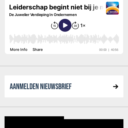
AANMELDEN NIEUWSBRIEF