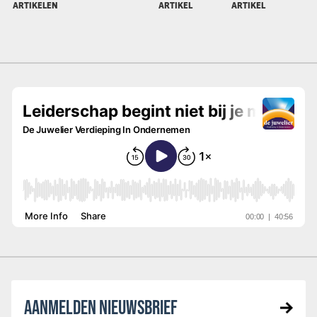
ARTIKELEN
ARTIKEL
ARTIKEL
AANMELDEN NIEUWSBRIEF