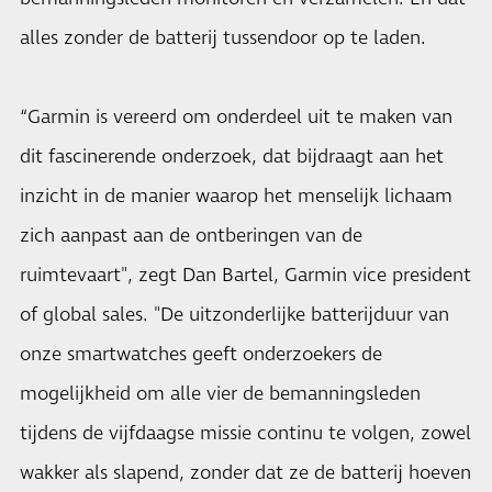
alles zonder de batterij tussendoor op te laden.
“Garmin is vereerd om onderdeel uit te maken van
dit fascinerende onderzoek, dat bijdraagt aan het
inzicht in de manier waarop het menselijk lichaam
zich aanpast aan de ontberingen van de
ruimtevaart", zegt Dan Bartel, Garmin vice president
of global sales. "De uitzonderlijke batterijduur van
onze smartwatches geeft onderzoekers de
mogelijkheid om alle vier de bemanningsleden
tijdens de vijfdaagse missie continu te volgen, zowel
wakker als slapend, zonder dat ze de batterij hoeven