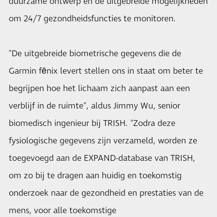
duurzame ontwerp en de uitgebreide mogelijkheden
om 24/7 gezondheidsfuncties te monitoren.
"De uitgebreide biometrische gegevens die de
Garmin fēnix levert stellen ons in staat om beter te
begrijpen hoe het lichaam zich aanpast aan een
verblijf in de ruimte", aldus Jimmy Wu, senior
biomedisch ingenieur bij TRISH. "Zodra deze
fysiologische gegevens zijn verzameld, worden ze
toegevoegd aan de EXPAND-database van TRISH,
om zo bij te dragen aan huidig en toekomstig
onderzoek naar de gezondheid en prestaties van de
mens, voor alle toekomstige