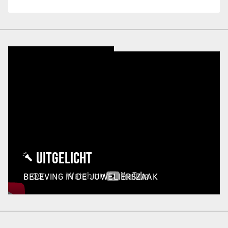
UITGELICHT
BELEVING IN DE JUWELIERSZAAK