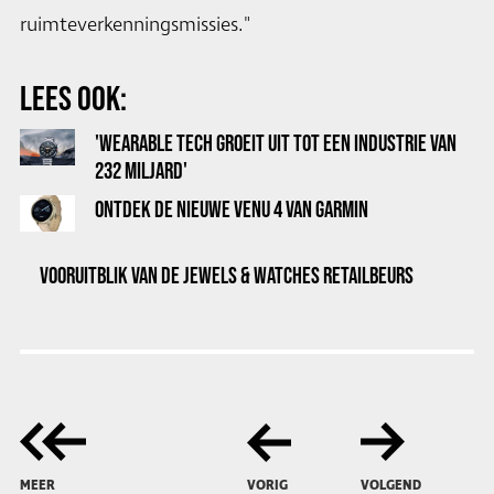
ruimteverkenningsmissies."
LEES OOK:
'WEARABLE TECH GROEIT UIT TOT EEN INDUSTRIE VAN
232 MILJARD'
ONTDEK DE NIEUWE VENU 4 VAN GARMIN
VOORUITBLIK VAN DE JEWELS & WATCHES RETAILBEURS
MEER
VORIG
VOLGEND