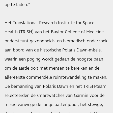
op te laden."
Het Translational Research Institute for Space
Health (TRISH) van het Baylor College of Medicine
ondersteunt gezondheids- en biomedisch onderzoek
aan boord van de historische Polaris Dawn-missie,
waarin een poging wordt gedaan de hoogste baan
om de aarde ooit met mensen te bereiken en de
allereerste commerciële ruimtewandeling te maken.
De bemanning van Polaris Dawn en het TRISH-team
selecteerden de smartwatches van Garmin voor de
missie vanwege de lange batterijduur, het stevige,