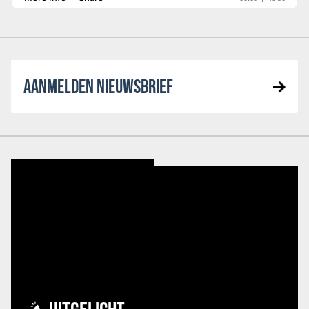
AANMELDEN NIEUWSBRIEF