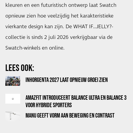
kleuren en een futuristisch ontwerp laat Swatch
opnieuw zien hoe veelzijdig het karakteristieke
vierkante design kan zijn. De WHAT IF…JELLY?-
collectie is sinds 2 juli 2026 verkrijgbaar via de
Swatch-winkels en online.
LEES OOK:
INHORGENTA 2027 LAAT OPNIEUW GROEI ZIEN
AMAZFIT INTRODUCEERT BALANCE ULTRA EN BALANCE 3
VOOR HYBRIDE SPORTERS
MANU GEEFT VORM AAN BEWEGING EN CONTRAST