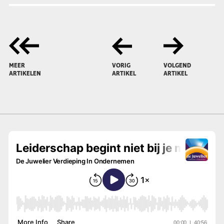
MEER
VORIG
VOLGEND
ARTIKELEN
ARTIKEL
ARTIKEL