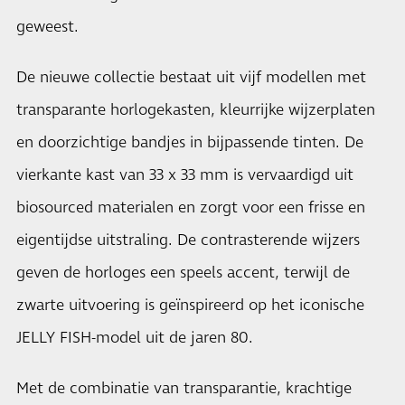
geweest.
De nieuwe collectie bestaat uit vijf modellen met
transparante horlogekasten, kleurrijke wijzerplaten
en doorzichtige bandjes in bijpassende tinten. De
vierkante kast van 33 x 33 mm is vervaardigd uit
biosourced materialen en zorgt voor een frisse en
eigentijdse uitstraling. De contrasterende wijzers
geven de horloges een speels accent, terwijl de
zwarte uitvoering is geïnspireerd op het iconische
JELLY FISH-model uit de jaren 80.
Met de combinatie van transparantie, krachtige