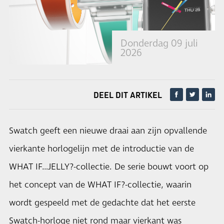
Donderdag 09 juli
2026
DEEL DIT ARTIKEL
Swatch geeft een nieuwe draai aan zijn opvallende
vierkante horlogelijn met de introductie van de
WHAT IF…JELLY?-collectie. De serie bouwt voort op
het concept van de WHAT IF?-collectie, waarin
wordt gespeeld met de gedachte dat het eerste
Swatch-horloge niet rond maar vierkant was