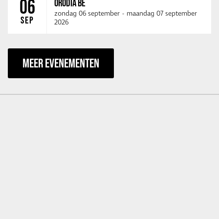
06
ORODIA BE
zondag 06 september
-
maandag 07 september
SEP
2026
MEER EVENEMENTEN