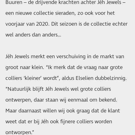
Buuren – de drijvende krachten achter Jéh Jewels –
een nieuwe collectie sieraden, zo ook voor het
voorjaar van 2020. Dit seizoen is de collectie echter
wel anders dan anders…
Jéh Jewels merkt een verschuiving in de markt van
groot naar klein. “Ik merk dat de vraag naar grote
colliers ‘kleiner’ wordt”, aldus Elselien dubbelzinnig.
“Natuurlijk blijft Jéh Jewels wel grote colliers
ontwerpen, daar staan wij eenmaal om bekend.
Maar daarnaast willen wij ook graag dat de klant
weet dat er bij Jéh ook fijnere colliers worden
ontworpen.”