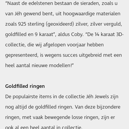
“Naast de edelstenen bestaan de sieraden, zoals u
van Jéh gewend bent, uit hoogwaardige materialen
zoals 925 sterling (geoxideerd) zilver, zilver verguld,
goldfilled en 9 karaat”, aldus Coby. “De 14 karaat 3D-
collectie, die wij afgelopen voorjaar hebben
gepresenteerd, is wegens succes uitgebreid met een
heel aantal nieuwe modellen!”
Goldfilled ringen
De populairste items in de collectie Jéh Jewels zijn
nog altijd de goldfilled ringen. Van deze bijzondere
ringen, met vaak bewegende losse ringen, zijn er
ook al een heel aantal in collectie.