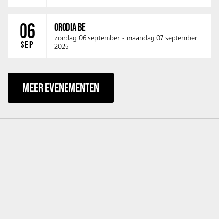
06
ORODIA BE
zondag 06 september
-
maandag 07 september
SEP
2026
MEER EVENEMENTEN