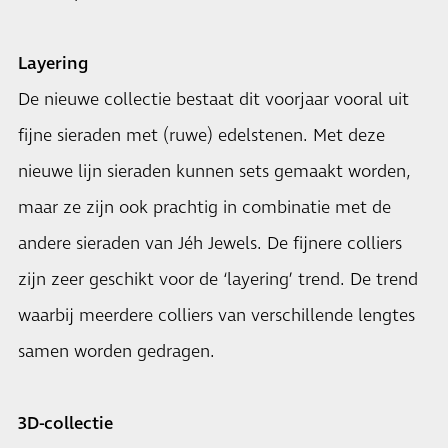
Layering
De nieuwe collectie bestaat dit voorjaar vooral uit
fijne sieraden met (ruwe) edelstenen. Met deze
nieuwe lijn sieraden kunnen sets gemaakt worden,
maar ze zijn ook prachtig in combinatie met de
andere sieraden van Jéh Jewels. De fijnere colliers
zijn zeer geschikt voor de ‘layering’ trend. De trend
waarbij meerdere colliers van verschillende lengtes
samen worden gedragen.
3D-collectie