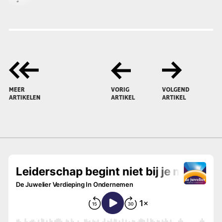
MEER
VORIG
VOLGEND
ARTIKELEN
ARTIKEL
ARTIKEL