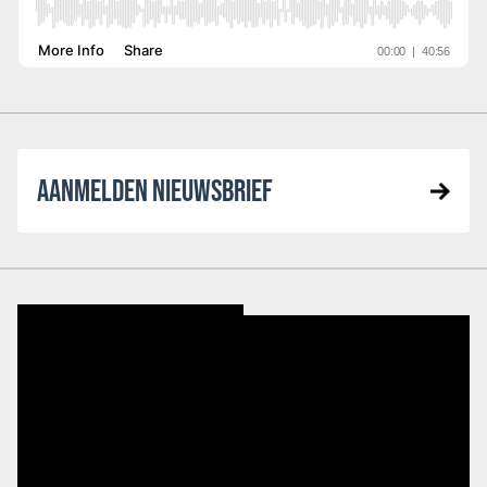
AANMELDEN NIEUWSBRIEF