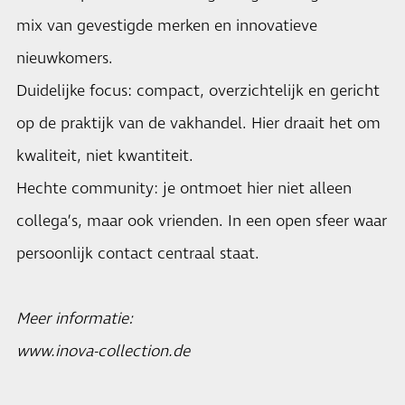
mix van gevestigde merken en innovatieve
nieuwkomers.
Duidelijke focus: compact, overzichtelijk en gericht
op de praktijk van de vakhandel. Hier draait het om
kwaliteit, niet kwantiteit.
Hechte community: je ontmoet hier niet alleen
collega’s, maar ook vrienden. In een open sfeer waar
persoonlijk contact centraal staat.
Meer informatie:
www.inova-collection.de