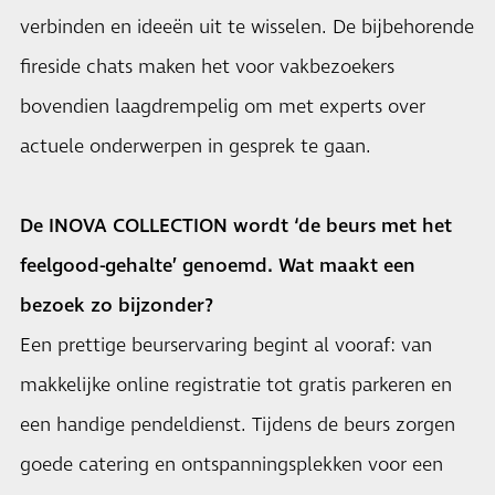
verbinden en ideeën uit te wisselen. De bijbehorende
fireside chats maken het voor vakbezoekers
bovendien laagdrempelig om met experts over
actuele onderwerpen in gesprek te gaan.
De INOVA COLLECTION wordt ‘de beurs met het
feelgood-gehalte’ genoemd. Wat maakt een
bezoek zo bijzonder?
Een prettige beurservaring begint al vooraf: van
makkelijke online registratie tot gratis parkeren en
een handige pendeldienst. Tijdens de beurs zorgen
goede catering en ontspanningsplekken voor een