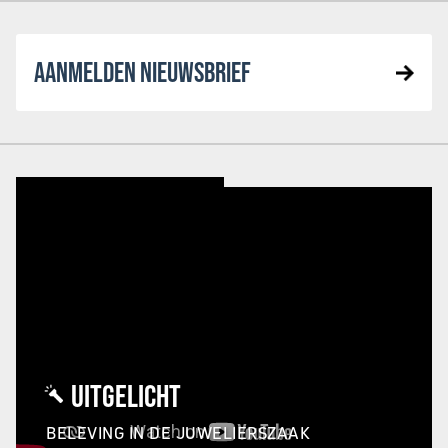
AANMELDEN NIEUWSBRIEF
UITGELICHT
BELEVING IN DE JUWELIERSZAAK