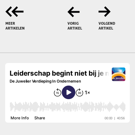
MEER
VORIG
VOLGEND
ARTIKELEN
ARTIKEL
ARTIKEL