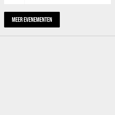
MEER EVENEMENTEN