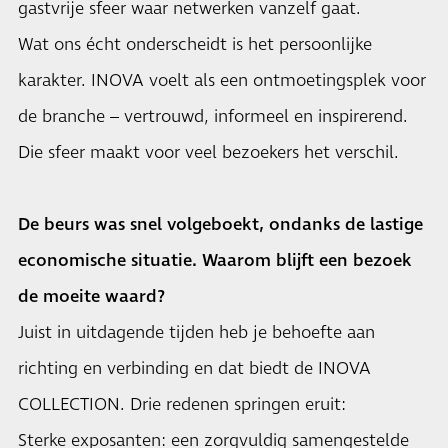
gastvrije sfeer waar netwerken vanzelf gaat.
Wat ons écht onderscheidt is het persoonlijke
karakter. INOVA voelt als een ontmoetingsplek voor
de branche – vertrouwd, informeel en inspirerend.
Die sfeer maakt voor veel bezoekers het verschil.
De beurs was snel volgeboekt, ondanks de lastige
economische situatie. Waarom blijft een bezoek
de moeite waard?
Juist in uitdagende tijden heb je behoefte aan
richting en verbinding en dat biedt de INOVA
COLLECTION. Drie redenen springen eruit:
Sterke exposanten: een zorgvuldig samengestelde