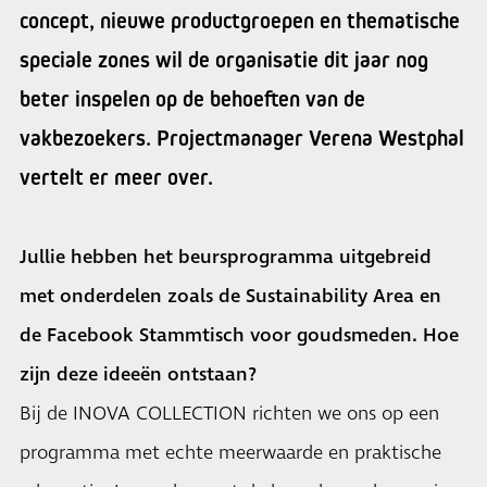
concept, nieuwe productgroepen en thematische
speciale zones wil de organisatie dit jaar nog
beter inspelen op de behoeften van de
vakbezoekers. Projectmanager Verena Westphal
vertelt er meer over.
Jullie hebben het beursprogramma uitgebreid
met onderdelen zoals de Sustainability Area en
de Facebook Stammtisch voor goudsmeden. Hoe
zijn deze ideeën ontstaan?
Bij de INOVA COLLECTION richten we ons op een
programma met echte meerwaarde en praktische