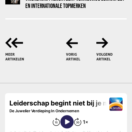
EN INTERNATIONALE TOPMERKEN
MEER
VORIG
VOLGEND
ARTIKELEN
ARTIKEL
ARTIKEL