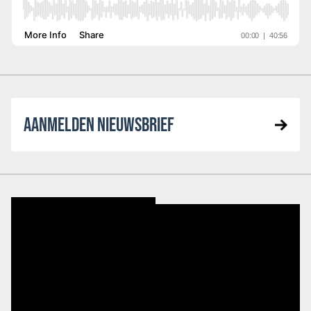
AANMELDEN NIEUWSBRIEF