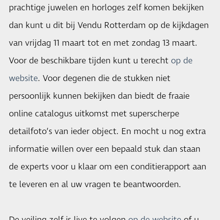
prachtige juwelen en horloges zelf komen bekijken
dan kunt u dit bij Vendu Rotterdam op de kijkdagen
van vrijdag 11 maart tot en met zondag 13 maart.
Voor de beschikbare tijden kunt u terecht
op de
website
. Voor degenen die de stukken niet
persoonlijk kunnen bekijken dan biedt de fraaie
online catalogus uitkomst met superscherpe
detailfoto’s van ieder object. En mocht u nog extra
informatie willen over een bepaald stuk dan staan
de experts voor u klaar om een conditierapport aan
te leveren en al uw vragen te beantwoorden.