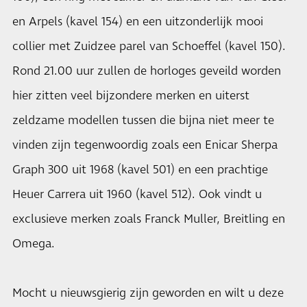
en Arpels (kavel 154) en een uitzonderlijk mooi
collier met Zuidzee parel van Schoeffel (kavel 150).
Rond 21.00 uur zullen de horloges geveild worden
hier zitten veel bijzondere merken en uiterst
zeldzame modellen tussen die bijna niet meer te
vinden zijn tegenwoordig zoals een Enicar Sherpa
Graph 300 uit 1968 (kavel 501) en een prachtige
Heuer Carrera uit 1960 (kavel 512). Ook vindt u
exclusieve merken zoals Franck Muller, Breitling en
Omega.
Mocht u nieuwsgierig zijn geworden en wilt u deze