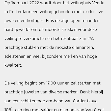
Op 14 maart 2022 wordt door het veilinghuis Vendu
in Rotterdam een veiling gehouden met exclusieve
juwelen en horloges. Er is de afgelopen maanden
hard gewerkt om de mooiste stukken voor deze
veiling te verzamelen en het resultaat zijn 245
prachtige stukken met de mooiste diamanten,
edelstenen en veel bijzondere merken van hoge
kwaliteit.
De veiling begint om 17.00 uur en zal starten met
prachtige juwelen van diverse merken. Denk hierbij
aan een schitterende armband van Cartier (kavel
106), een ring met saffier en diamant van Van Cleef