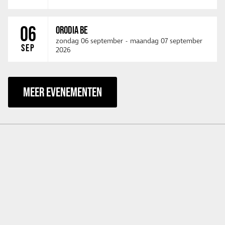
06
ORODIA BE
zondag 06 september
-
maandag 07 september
SEP
2026
MEER EVENEMENTEN