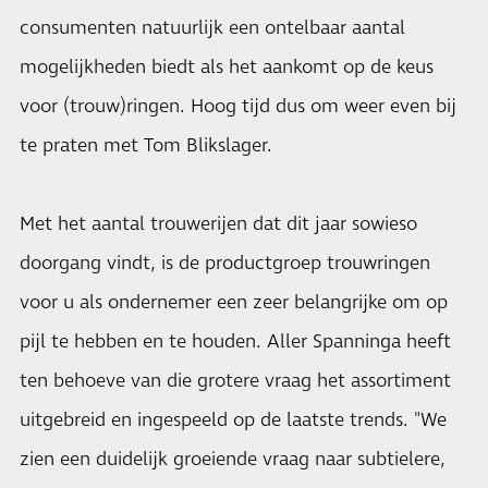
consumenten natuurlijk een ontelbaar aantal
mogelijkheden biedt als het aankomt op de keus
voor (trouw)ringen. Hoog tijd dus om weer even bij
te praten met Tom Blikslager.
Met het aantal trouwerijen dat dit jaar sowieso
doorgang vindt, is de productgroep trouwringen
voor u als ondernemer een zeer belangrijke om op
pijl te hebben en te houden. Aller Spanninga heeft
ten behoeve van die grotere vraag het assortiment
uitgebreid en ingespeeld op de laatste trends. "We
zien een duidelijk groeiende vraag naar subtielere,