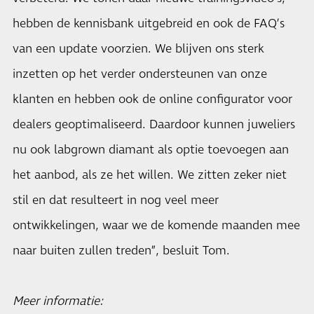
hebben de kennisbank uitgebreid en ook de FAQ’s
van een update voorzien. We blijven ons sterk
inzetten op het verder ondersteunen van onze
klanten en hebben ook de online configurator voor
dealers geoptimaliseerd. Daardoor kunnen juweliers
nu ook labgrown diamant als optie toevoegen aan
het aanbod, als ze het willen. We zitten zeker niet
stil en dat resulteert in nog veel meer
ontwikkelingen, waar we de komende maanden mee
naar buiten zullen treden”, besluit Tom.
Meer informatie: