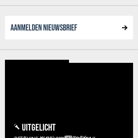
AANMELDEN NIEUWSBRIEF
UITGELICHT