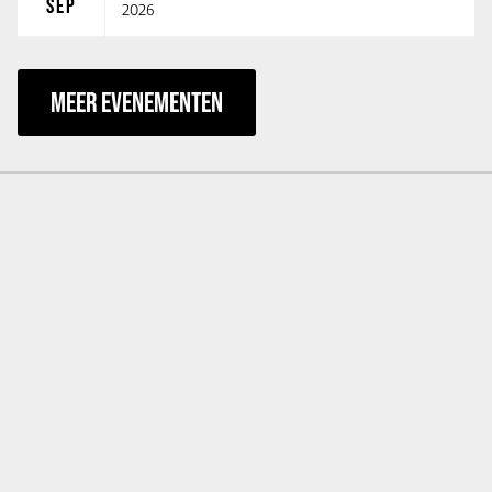
SEP
2026
MEER EVENEMENTEN