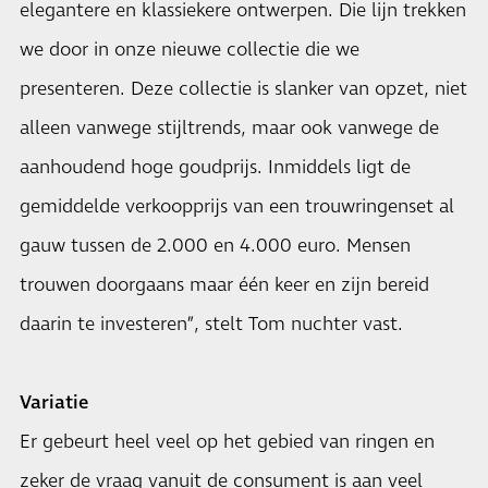
elegantere en klassiekere ontwerpen. Die lijn trekken
we door in onze nieuwe collectie die we
presenteren. Deze collectie is slanker van opzet, niet
alleen vanwege stijltrends, maar ook vanwege de
aanhoudend hoge goudprijs. Inmiddels ligt de
gemiddelde verkoopprijs van een trouwringenset al
gauw tussen de 2.000 en 4.000 euro. Mensen
trouwen doorgaans maar één keer en zijn bereid
daarin te investeren”, stelt Tom nuchter vast.
Variatie
Er gebeurt heel veel op het gebied van ringen en
zeker de vraag vanuit de consument is aan veel