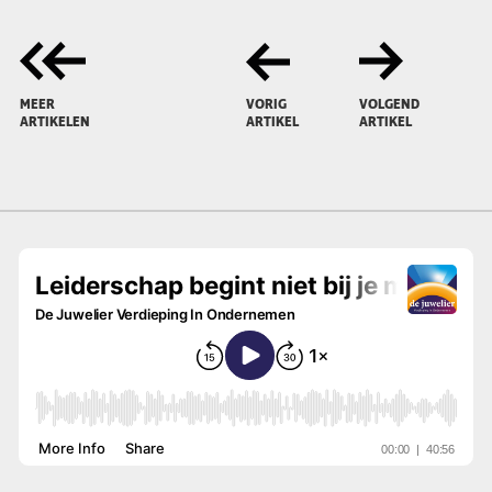
MEER
VORIG
VOLGEND
ARTIKELEN
ARTIKEL
ARTIKEL