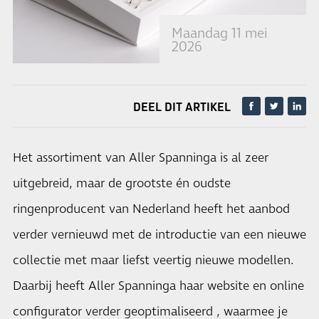
Maandag 11 mei
2026
DEEL DIT ARTIKEL
Het assortiment van Aller Spanninga is al zeer
uitgebreid, maar de grootste én oudste
ringenproducent van Nederland heeft het aanbod
verder vernieuwd met de introductie van een nieuwe
collectie met maar liefst veertig nieuwe modellen.
Daarbij heeft Aller Spanninga haar website en online
configurator verder geoptimaliseerd , waarmee je