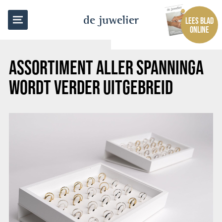
TERUG NAAR OVERZICHT
de juwelier
LEES BLAD
ONLINE
ASSORTIMENT ALLER SPANNINGA
WORDT VERDER UITGEBREID