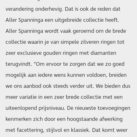
verandering onderhevig. Dat is ook de reden dat
Aller Spanninga een uitgebreide collectie heeft.
Aller Spanninga wordt vaak geroemd om de brede
collectie waarin je van simpele zilveren ringen tot
zeer exclusieve gouden ringen met diamanten
terugvindt. “Om ervoor te zorgen dat we zo goed
mogelijk aan iedere wens kunnen voldoen, breiden
we ons aanbod ook steeds verder uit. We bieden dus
meer variatie in een zeer brede collectie met een
uiteenlopend prijsniveau. De nieuwste toevoegingen
kenmerken zich door een hoogstaande afwerking
met facettering, stijlvol en klassiek. Dat komt weer