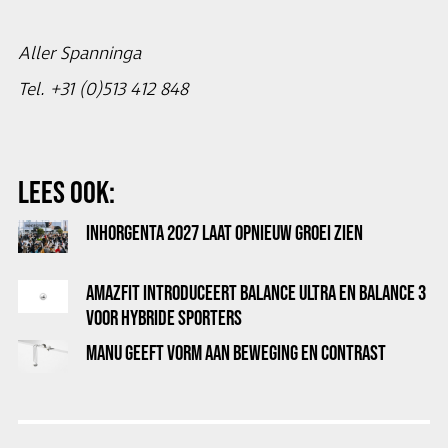
Aller Spanninga
Tel. +31 (0)513 412 848
LEES OOK:
INHORGENTA 2027 LAAT OPNIEUW GROEI ZIEN
AMAZFIT INTRODUCEERT BALANCE ULTRA EN BALANCE 3
VOOR HYBRIDE SPORTERS
MANU GEEFT VORM AAN BEWEGING EN CONTRAST