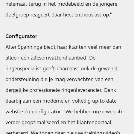
helemaal terug in het modebeeld en de jongere
doelgroep reageert daar heel enthousiast op.”
Configurator
Aller Spanninga biedt haar klanten veel meer dan
alleen een allesomvattend aanbod. De
ringenspecialist geeft daarnaast ook de gewenst
ondersteuning die je mag verwachten van een
dergelijke professionele ringenleverancier. Denk
daarbij aan een moderne en volledig up-to-date
website én configurator. “We hebben onze website
verder geoptimaliseerd en het klantenportaal
verbeterd. We tonen daar nieuwe trainingsvideo’s,