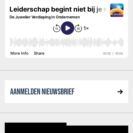
AANMELDEN NIEUWSBRIEF