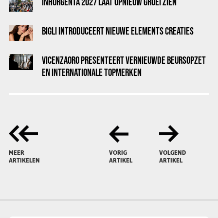
INHORGENTA 2027 LAAT OPNIEUW GROEI ZIEN
BIGLI INTRODUCEERT NIEUWE ELEMENTS CREATIES
VICENZAORO PRESENTEERT VERNIEUWDE BEURSOPZET
EN INTERNATIONALE TOPMERKEN
MEER
VORIG
VOLGEND
ARTIKELEN
ARTIKEL
ARTIKEL