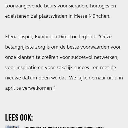
toonaangevende beurs voor sieraden, horloges en
edelstenen zal plaatsvinden in Messe München.
Elena Jasper, Exhibition Director, legt uit: "Onze
belangrijkste zorg is om de beste voorwaarden voor
onze klanten te creëren voor succesvol netwerken,
voor inspiratie en voor zakelijk succes - en met de
nieuwe datum doen we dat. We kijken ernaar uit u in
april te verwelkomen!”
LEES OOK: